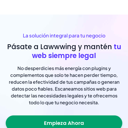
La solución integral para tu negocio
Pásate a Lawwwing y mantén
tu
web siempre legal
No desperdicies más energía con plugins y
complementos que solo te hacen perder tiempo,
reducen la efectividad de tus campañas o generan
datos poco fiables. Escaneamos sitios web para
detectar las necesidades legales y te ofrecemos
todo lo que tu negocio necesita.
Empieza Ahora