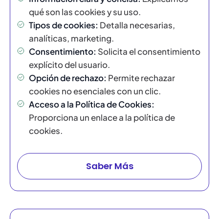
qué son las cookies y su uso.
Tipos de cookies:
Detalla necesarias,
analíticas, marketing.
Consentimiento:
Solicita el consentimiento
explícito del usuario.
Opción de rechazo:
Permite rechazar
cookies no esenciales con un clic.
Acceso a la Política de Cookies:
Proporciona un enlace a la política de
cookies.
Saber Más