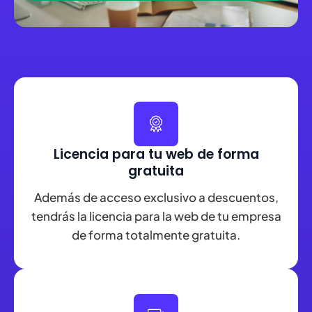
Licencia para tu web de forma
gratuita
Además de acceso exclusivo a descuentos,
tendrás la licencia para la web de tu empresa
de forma totalmente gratuita.