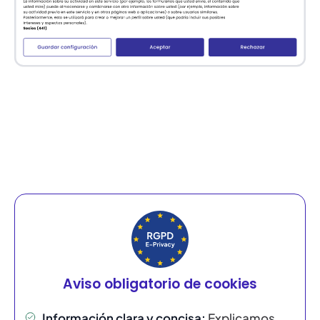
Aviso obligatorio de cookies
Información clara y concisa:
Explicamos