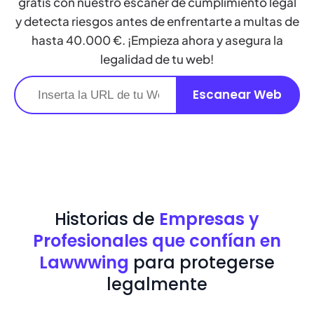
gratis con nuestro escáner de cumplimiento legal
y detecta riesgos antes de enfrentarte a multas de
hasta 40.000 €. ¡Empieza ahora y asegura la
legalidad de tu web!
Historias de
Empresas y
Profesionales que confían en
Lawwwing
para protegerse
legalmente