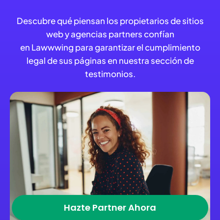
Descubre qué piensan los propietarios de sitios
web y agencias partners confían
en Lawwwing para garantizar el cumplimiento
legal de sus páginas en nuestra sección de
testimonios.
Hazte Partner Ahora