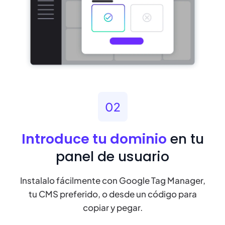
02
Introduce tu dominio
en tu
panel de usuario
Instalalo fácilmente con Google Tag Manager,
tu CMS preferido, o desde un código para
copiar y pegar.