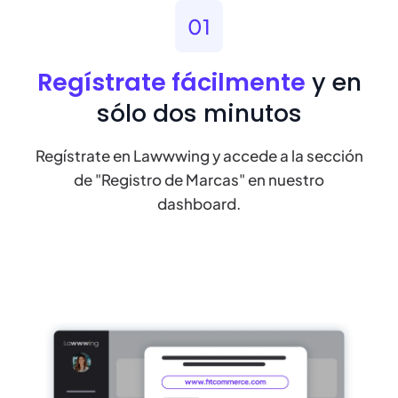
01
Regístrate fácilmente
y en
sólo dos minutos
Regístrate en Lawwwing y accede a la sección
de "Registro de Marcas" en nuestro
dashboard.