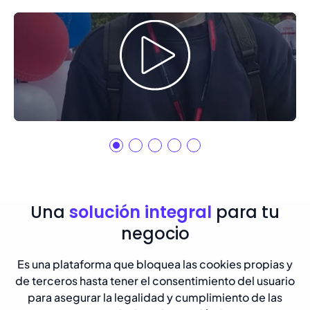
Una
solución integral
para tu
negocio
Es una plataforma que bloquea las cookies propias y
de terceros hasta tener el consentimiento del usuario
para asegurar la legalidad y cumplimiento de las