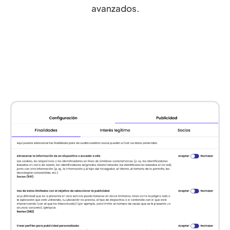
avanzados.