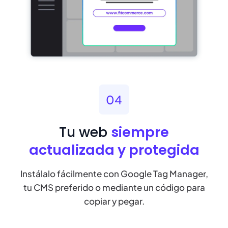
04
Tu web
siempre
actualizada y protegida
Instálalo fácilmente con Google Tag Manager,
tu CMS preferido o mediante un código para
copiar y pegar.