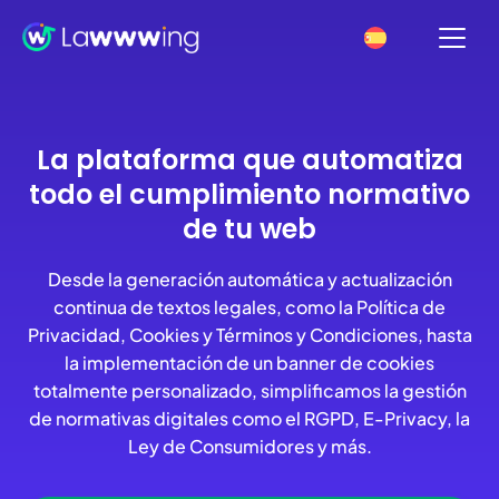
La plataforma que automatiza
todo el cumplimiento normativo
de tu web
Desde la generación automática y actualización
continua de textos legales, como la Política de
Privacidad, Cookies y Términos y Condiciones, hasta
la implementación de un banner de cookies
totalmente personalizado, simplificamos la gestión
de normativas digitales como el RGPD, E-Privacy, la
Ley de Consumidores y más.