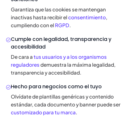
Garantiza que las cookies se mantengan
inactivas hasta recibir el
consentimiento
,
cumpliendo con el
RGPD
.
Cumple con legalidad, transparencia y
accesibilidad
De cara a
tus usuarios y a los organismos
reguladores
demuestra la máxima legalidad,
transparencia y accesibilidad.
Hecho para negocios como el tuyo
Olvídate de plantillas genéricas y contenido
estándar, cada documento y banner puede ser
customizado para tu marca
.