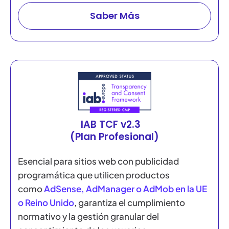
Saber Más
IAB TCF v2.3
(Plan Profesional)
Esencial para sitios web con publicidad
programática que utilicen productos
como
AdSense, AdManager o AdMob en la UE
o Reino Unido
, garantiza el cumplimiento
normativo y la gestión granular del