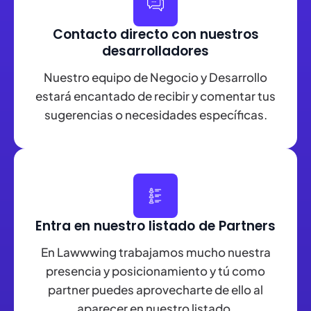
Contacto directo con nuestros
desarrolladores
Nuestro equipo de Negocio y Desarrollo
estará encantado de recibir y comentar tus
sugerencias o necesidades específicas.
Entra en nuestro listado de Partners
En Lawwwing trabajamos mucho nuestra
presencia y posicionamiento y tú como
partner puedes aprovecharte de ello al
aparecer en nuestro listado.