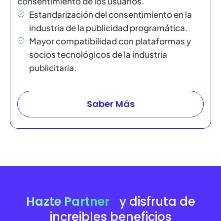
consentimiento de los usuarios.
Estandarización del consentimiento en la
industria de la publicidad programática.
Mayor compatibilidad con plataformas y
socios tecnológicos de la industria
publicitaria.
Saber Más
Hazte Partner
y disfruta de
increibles beneficios