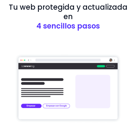
Tu web protegida y actualizada
en
4 sencillos pasos