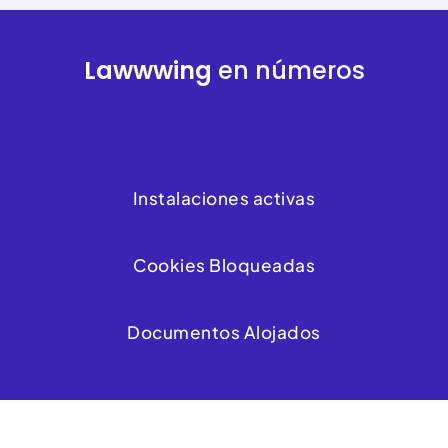
Lawwwing
en números
Instalaciones activas
Cookies Bloqueadas
Documentos Alojados