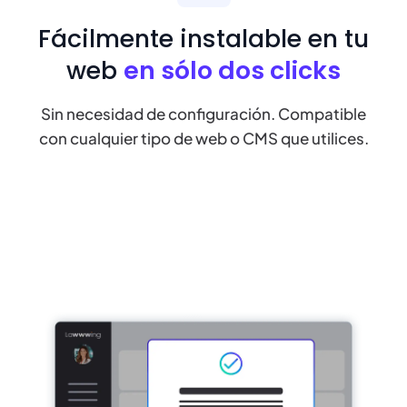
Fácilmente instalable en tu
web
en sólo dos clicks
Sin necesidad de configuración. Compatible
con cualquier tipo de web o CMS que utilices.