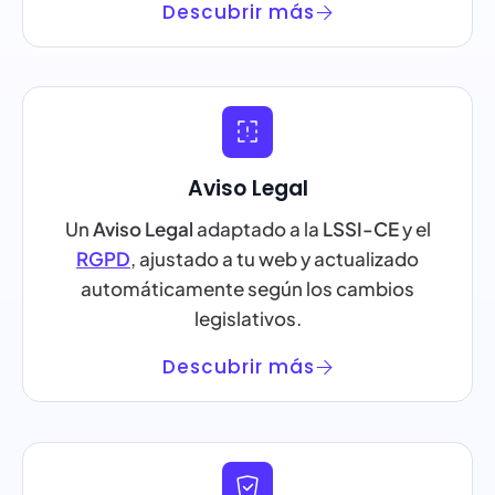
Descubrir más
Aviso Legal
Un
Aviso Legal
adaptado a la
LSSI-CE
y el
RGPD
, ajustado a tu web y actualizado
automáticamente según los cambios
legislativos.
Descubrir más