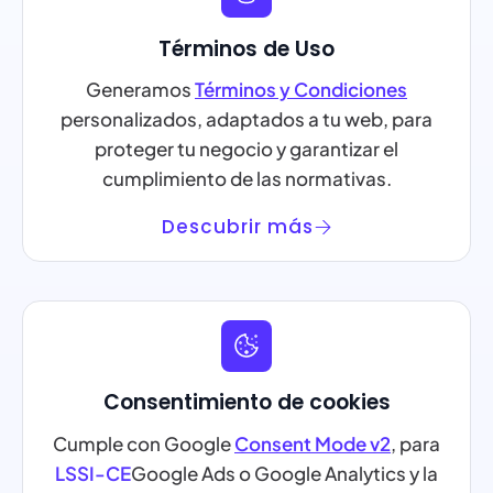
Términos de Uso
Generamos
Términos y Condiciones
personalizados, adaptados a tu web, para
proteger tu negocio y garantizar el
cumplimiento de las normativas.
Descubrir más
Consentimiento de cookies
Cumple con Google
Consent Mode v2
, para
LSSI-CE
Google Ads o Google Analytics y la