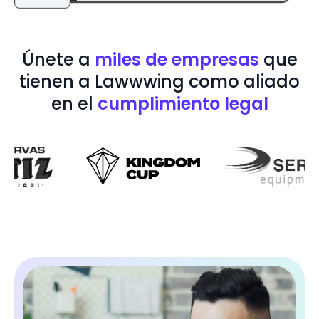
Únete a
miles de empresas
que
tienen a Lawwwing como aliado
en el
cumplimiento legal