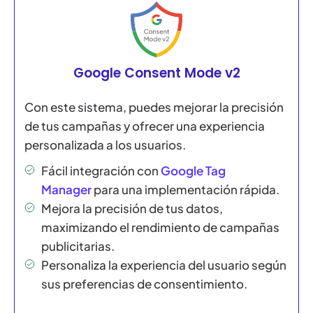
Google Consent Mode v2
Con este sistema, puedes mejorar la precisión
de tus campañas y ofrecer una experiencia
personalizada a los usuarios.
Fácil integración con
Google Tag
Manager
para una implementación rápida.
Mejora la precisión de tus datos,
maximizando el rendimiento de campañas
publicitarias.
Personaliza la experiencia del usuario según
sus preferencias de consentimiento.