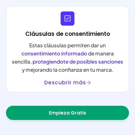
Cláusulas de consentimiento
Estas cláusulas permiten dar un
consentimiento informado
de manera
sencilla,
protegiendote de posibles sanciones
y mejorando la confianza en tu marca.
Descubrir más
Empieza Gratis