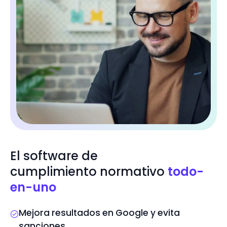
El software de
cumplimiento normativo
todo-
en-uno
Mejora resultados en Google y evita
sanciones