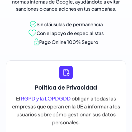
normas internas de Google, ayudándote a evitar
sanciones o cancelaciones en tus campañas.
Sin cláusulas de permanencia
Con el apoyo de especialistas
Pago Online 100% Seguro
Política de Privacidad
El
RGPD y la LOPDGDD
obligan a todas las
empresas que operan en la UE a informar a los
usuarios sobre cómo gestionan sus datos
personales.