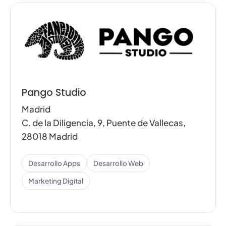
Pango Studio
Madrid
C. de la Diligencia, 9, Puente de Vallecas,
28018 Madrid
Desarrollo Apps
Desarrollo Web
Marketing Digital