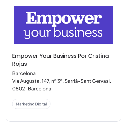
Empower Your Business Por Cristina
Rojas
Barcelona
Via Augusta, 147, nº 3º, Sarrià-Sant Gervasi,
08021 Barcelona
Marketing Digital