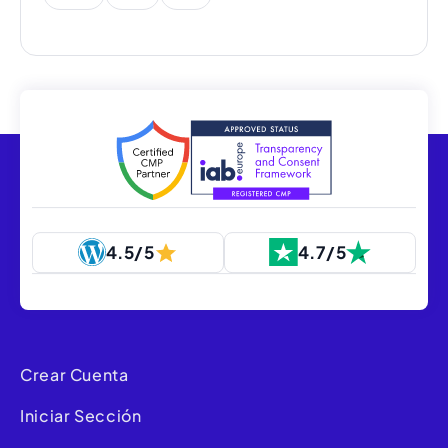
4.5/5
4.7/5
Crear Cuenta
Iniciar Sección