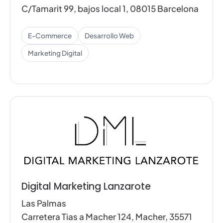
C/Tamarit 99, bajos local 1, 08015 Barcelona
E-Commerce
Desarrollo Web
Marketing Digital
Digital Marketing Lanzarote
Las Palmas
Carretera Tias a Macher 124, Macher, 35571