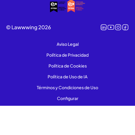
© Lawwwing 2026
Aviso Legal
Política de Privacidad
Política de Cookies
Política de Uso de IA
Términos y Condiciones de Uso
Configurar