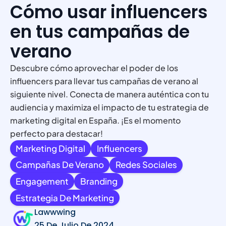
Cómo usar influencers
en tus campañas de
verano
Descubre cómo aprovechar el poder de los
influencers para llevar tus campañas de verano al
siguiente nivel. Conecta de manera auténtica con tu
audiencia y maximiza el impacto de tu estrategia de
marketing digital en España. ¡Es el momento
perfecto para destacar!
Marketing Digital
Influencers
Campañas De Verano
Redes Sociales
Engagement
Branding
Estrategia De Marketing
Lawwwing
25 De Julio De 2024