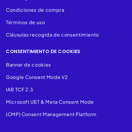
Condiciones de compra
Términos de uso
Cláusulas recogida de consentimiento
CONSENTIMIENTO DE COOKIES
Banner de cookies
Google Consent Mode V2
IAB TCF 2.3
Microsoft UET & Meta Consent Mode
(CMP) Consent Management Platform