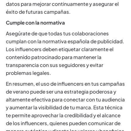
datos para mejorar continuamente y asegurar el
éxito de futuras campañas.
Cumple con la normativa
Asegúrate de que todas tus colaboraciones
cumplan con la normativa española de publicidad.
Los influencers deben etiquetar claramente el
contenido patrocinado para mantener la
transparencia con sus seguidores y evitar
problemas legales.
En resumen, el uso de influencers en tus campañas
de verano puede ser una estrategia poderosa y
altamente efectiva para conectar con tu audiencia
y aumentar la visibilidad de tu marca. Esta técnica
te permite aprovechar la credibilidad y el alcance
de los influencers, quienes pueden comunicar de
manera auténtica y directa los valores y beneficios