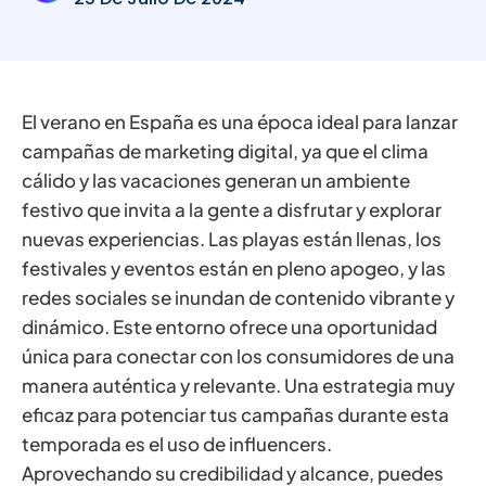
El verano en España es una época ideal para lanzar
campañas de marketing digital, ya que el clima
cálido y las vacaciones generan un ambiente
festivo que invita a la gente a disfrutar y explorar
nuevas experiencias. Las playas están llenas, los
festivales y eventos están en pleno apogeo, y las
redes sociales se inundan de contenido vibrante y
dinámico. Este entorno ofrece una oportunidad
única para conectar con los consumidores de una
manera auténtica y relevante. Una estrategia muy
eficaz para potenciar tus campañas durante esta
temporada es el uso de influencers.
Aprovechando su credibilidad y alcance, puedes