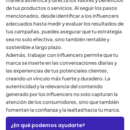
de tus productos o servicios. Al seguir los pasos
mencionados, desde identificar a los influencers
adecuados hasta medir y evaluar los resultados de
tus campañas, puedes asegurar que tu estrategia
sea no solo efectiva, sino también rentable y
sostenible a largo plazo.
Además, trabajar con influencers permite que tu
marca se inserte en las conversaciones diarias y
las experiencias de tus potenciales clientes,
creando un vínculo más fuerte y duradero. La
autenticidad y la relevancia del contenido
generado por los influencers no solo capturan la
atención de los consumidores, sino que también
fomentan la confianza y la lealtad hacia tu marca.
¿En qué podemos ayudarte?