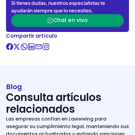
Si tienes dudas, nuestros especialistas te
ayudarán siempre que lo necesites.
Chat en vivo
Compartir artículo
Blog
Consulta artículos
relacionados
Las empresas confían en Lawwwing para
asegurar su cumplimiento legal, manteniendo sus
documentos actualizados y evitando sanciones.