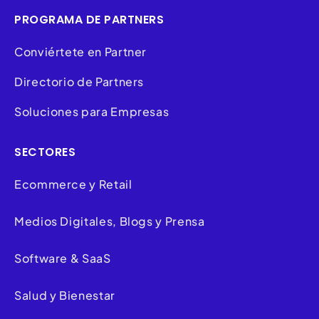
PROGRAMA DE PARTNERS
Conviértete en Partner
Directorio de Partners
Soluciones para Empresas
SECTORES
Ecommerce y Retail
Medios Digitales, Blogs y Prensa
Software & SaaS
Salud y Bienestar