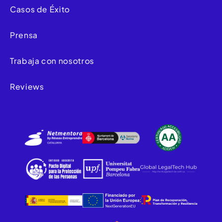
Casos de Éxito
Prensa
Trabaja con nosotros
Reviews