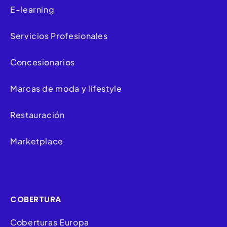
E-learning
Servicios Profesionales
Concesionarios
Marcas de moda y lifestyle
Restauración
Marketplace
COBERTURA
Coberturas Europa