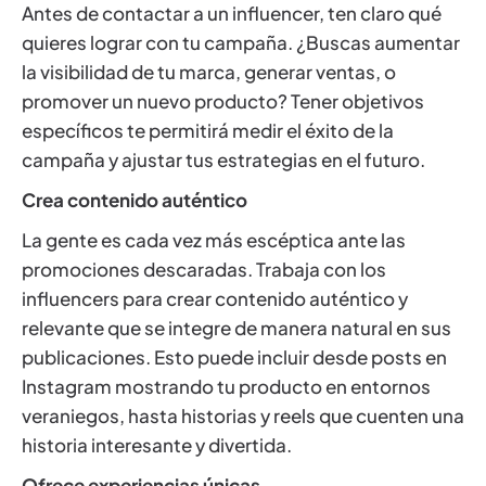
Antes de contactar a un influencer, ten claro qué
quieres lograr con tu campaña. ¿Buscas aumentar
la visibilidad de tu marca, generar ventas, o
promover un nuevo producto? Tener objetivos
específicos te permitirá medir el éxito de la
campaña y ajustar tus estrategias en el futuro.
Crea contenido auténtico
La gente es cada vez más escéptica ante las
promociones descaradas. Trabaja con los
influencers para crear contenido auténtico y
relevante que se integre de manera natural en sus
publicaciones. Esto puede incluir desde posts en
Instagram mostrando tu producto en entornos
veraniegos, hasta historias y reels que cuenten una
historia interesante y divertida.
Ofrece experiencias únicas