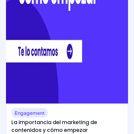
Engagement
La importancia del marketing de
contenidos y cómo empezar