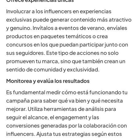
Involucrar a los influencers en experiencias
exclusivas puede generar contenido más atractivo
y genuino. Invítalos a eventos de verano, envíales
productos en paquetes temáticos o crea
concursos en los que puedan participar junto con
sus seguidores. Este tipo de acciones no solo
promueven tu marca, sino que también crean un
sentido de comunidad y exclusividad.
Monitorea y evalúa los resultados
Es fundamental medir cómo está funcionando tu
campaña para saber qué va bien y qué necesita
mejorar. Utiliza herramientas de análisis para
seguir el alcance, el engagement y las
conversiones generadas por la colaboración con
influencers. Ajusta tus estrategias según estos