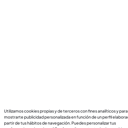
Utilizamos cookies propias y de terceros con fines analíticos y para
mostrarte publicidad personalizada en función de un perfil elabora
partir de tus hábitos de navegación. Puedes personalizar tus