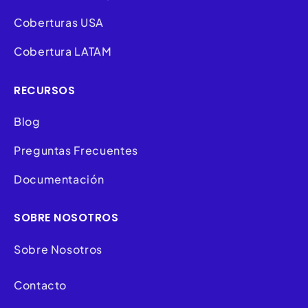
Coberturas USA
Cobertura LATAM
RECURSOS
Blog
Preguntas Frecuentes
Documentación
SOBRE NOSOTROS
Sobre Nosotros
Contacto