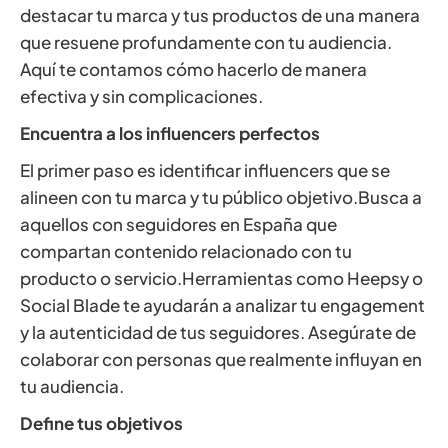
destacar tu marca y tus productos de una manera
que resuene profundamente con tu audiencia.
Aquí te contamos cómo hacerlo de manera
efectiva y sin complicaciones.
Encuentra a los influencers perfectos
El primer paso es identificar influencers que se
alineen con tu marca y tu público objetivo.Busca a
aquellos con seguidores en España que
compartan contenido relacionado con tu
producto o servicio.Herramientas como Heepsy o
Social Blade te ayudarán a analizar tu engagement
y la autenticidad de tus seguidores. Asegúrate de
colaborar con personas que realmente influyan en
tu audiencia.
Define tus objetivos