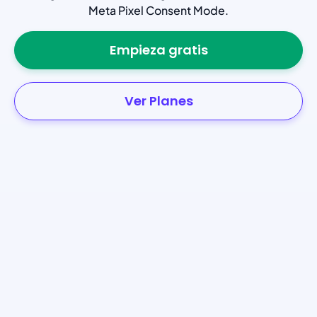
Meta Pixel Consent Mode.
Empieza gratis
Ver Planes