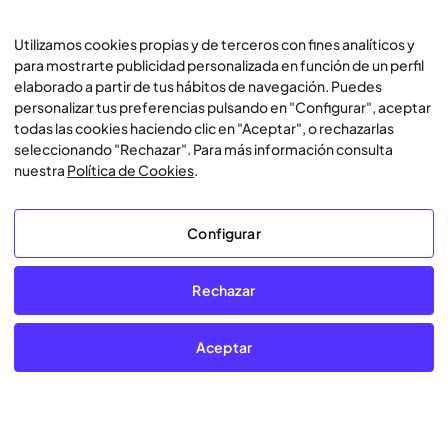
Utilizamos cookies propias y de terceros con fines analíticos y
para mostrarte publicidad personalizada en función de un perfil
elaborado a partir de tus hábitos de navegación. Puedes
personalizar tus preferencias pulsando en "Configurar", aceptar
todas las cookies haciendo clic en "Aceptar", o rechazarlas
seleccionando "Rechazar". Para más información consulta
nuestra
Política de Cookies
.
Configurar
Rechazar
Aceptar