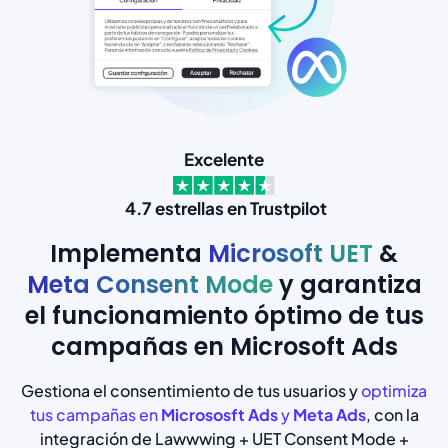
Excelente
4.7 estrellas en Trustpilot
Implementa
Microsoft UET
&
Meta Consent Mode
y garantiza
el funcionamiento óptimo de tus
campañas en Microsoft Ads
Gestiona el consentimiento de tus usuarios y
optimiza
tus campañas en
Micrososft Ads
y
Meta Ads
, con la
integración de Lawwwing + UET Consent Mode +