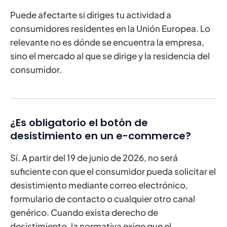
Puede afectarte si diriges tu actividad a
consumidores residentes en la Unión Europea. Lo
relevante no es dónde se encuentra la empresa,
sino el mercado al que se dirige y la residencia del
consumidor.
¿Es obligatorio el botón de
desistimiento en un e-commerce?
Sí. A partir del 19 de junio de 2026, no será
suficiente con que el consumidor pueda solicitar el
desistimiento mediante correo electrónico,
formulario de contacto o cualquier otro canal
genérico. Cuando exista derecho de
desistimiento, la normativa exige que el