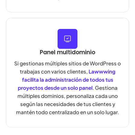
Panel multidominio
Si gestionas múltiples sitios de WordPress o
trabajas con varios clientes,
Lawwwing
facilita la administración de todos tus
proyectos desde un solo panel
. Gestiona
múltiples dominios, personaliza cada uno
según las necesidades de tus clientes y
mantén todo centralizado en un solo lugar.