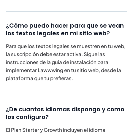
¿Cómo puedo hacer para que se vean
los textos legales en mi sitio web?
Para que los textos legales se muestren en tu web,
la suscripción debe estar activa. Sigue las
instrucciones de la guía de instalación para
implementar Lawwwing en tu sitio web, desde la
plataforma que tu prefieras.
¿De cuantos idiomas dispongo y como
los configuro?
El Plan Starter y Growth incluyen el idioma