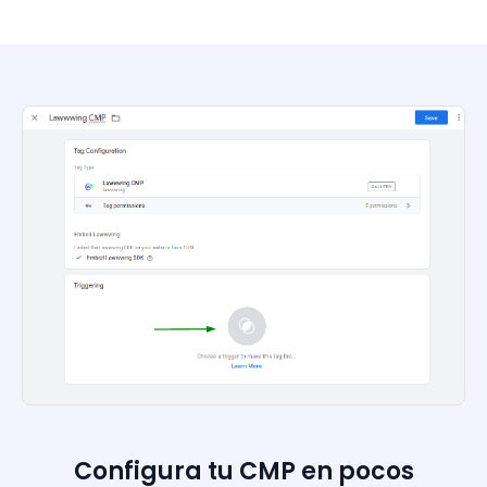
Configura tu CMP en pocos