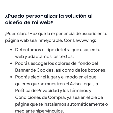
¿Puedo personalizar la solución al
diseño de mi web?
¡Pues claro! Haz que la experiencia de usuario en tu
página web sea inmejorable. Con Lawwwing:
Detectamos el tipo de letra que usas en tu
web y adaptamos los textos.
Podrás escoger los colores del fondo del
Banner de Cookies, así como de los botones.
Podrás elegir el lugar y el modo en el que
quieres que se muestren el Aviso Legal, la
Política de Privacidad y los Términos y
Condiciones de Compra, ya sea en el pie de
página que te instalamos automáticamente o
mediante hipervínculos.