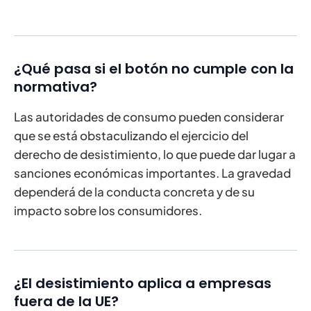
¿Qué pasa si el botón no cumple con la
normativa?
Las autoridades de consumo pueden considerar
que se está obstaculizando el ejercicio del
derecho de desistimiento, lo que puede dar lugar a
sanciones económicas importantes. La gravedad
dependerá de la conducta concreta y de su
impacto sobre los consumidores.
¿El desistimiento aplica a empresas
fuera de la UE?