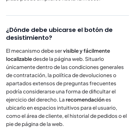
¿Dónde debe ubicarse el botón de
desistimiento?
El mecanismo debe ser
visible y fácilmente
localizable
desde la página web. Situarlo
únicamente dentro de las condiciones generales
de contratación, la política de devoluciones o
apartados extensos de preguntas frecuentes
podría considerarse una forma de dificultar el
ejercicio del derecho. La
recomendación
es
ubicarlo en espacios intuitivos para el usuario,
como el área de cliente, el historial de pedidos o el
pie de página de la web.