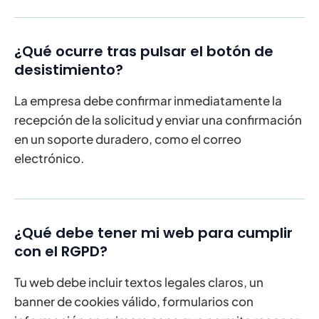
¿Qué ocurre tras pulsar el botón de
desistimiento?
La empresa debe confirmar inmediatamente la
recepción de la solicitud y enviar una confirmación
en un soporte duradero, como el correo
electrónico.
¿Qué debe tener mi web para cumplir
con el RGPD?
Tu web debe incluir textos legales claros, un
banner de cookies válido, formularios con