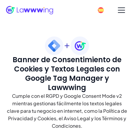
Banner de Consentimiento de
Cookies y Textos Legales con
Google Tag Manager y
Lawwwing
Cumple con el RGPD y Google Consent Mode v2
mientras gestionas fácilmente los textos legales
clave para tu negocio en internet, como la Política de
Privacidad y Cookies, el Aviso Legal y los Términos y
Condiciones.