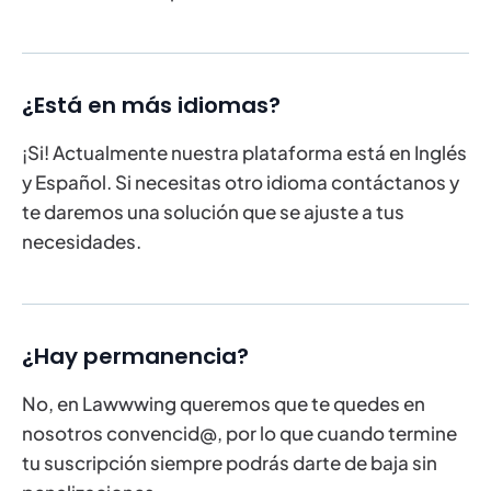
¿Está en más idiomas?
¡Si! Actualmente nuestra plataforma está en Inglés
y Español. Si necesitas otro idioma contáctanos y
te daremos una solución que se ajuste a tus
necesidades.
¿Hay permanencia?
No, en Lawwwing queremos que te quedes en
nosotros convencid@, por lo que cuando termine
tu suscripción siempre podrás darte de baja sin