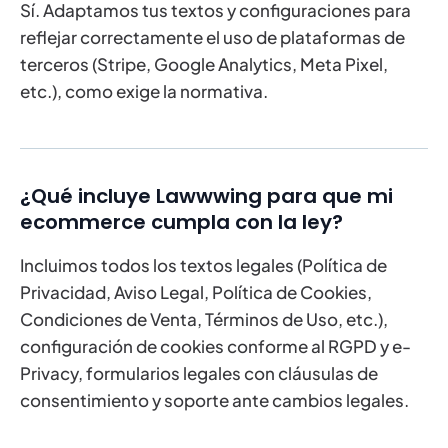
Sí. Adaptamos tus textos y configuraciones para
reflejar correctamente el uso de plataformas de
terceros (Stripe, Google Analytics, Meta Pixel,
etc.), como exige la normativa.
¿Qué incluye Lawwwing para que mi
ecommerce cumpla con la ley?
Incluimos todos los textos legales (Política de
Privacidad, Aviso Legal, Política de Cookies,
Condiciones de Venta, Términos de Uso, etc.),
configuración de cookies conforme al RGPD y e-
Privacy, formularios legales con cláusulas de
consentimiento y soporte ante cambios legales.