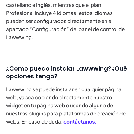
castellano e inglés, mientras que el plan
Profesional incluye 4 idiomas, estos idiomas
pueden ser configurados directamente en el
apartado “Configuración” del panel de control de
Lawwwing.
¿Como puedo instalar Lawwwing?¿Qué
opciones tengo?
Lawwwing se puede instalar en cualquier página
web, ya sea copiando directamente nuestro
widget en tu página web o usando alguno de
nuestros plugins para plataformas de creación de
webs. En caso de duda,
contáctanos.