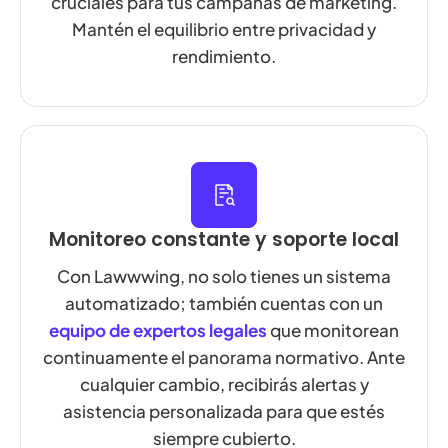
cruciales para tus campañas de marketing.
Mantén el equilibrio entre privacidad y
rendimiento.
Monitoreo constante y soporte local
Con Lawwwing, no solo tienes un sistema
automatizado; también cuentas con un
equipo de expertos legales
que monitorean
continuamente el panorama normativo. Ante
cualquier cambio, recibirás alertas y
asistencia personalizada para que estés
siempre cubierto.