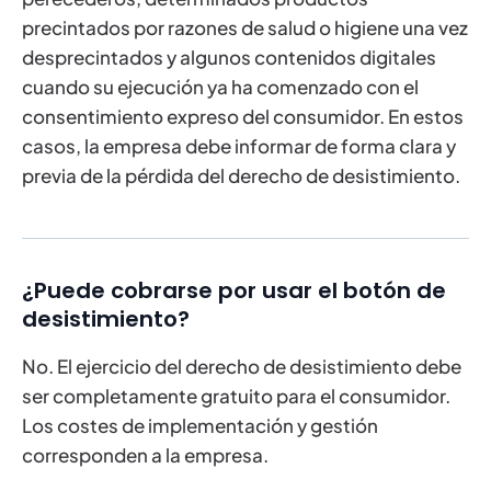
precintados por razones de salud o higiene una vez
desprecintados y algunos contenidos digitales
cuando su ejecución ya ha comenzado con el
consentimiento expreso del consumidor. En estos
casos, la empresa debe informar de forma clara y
previa de la pérdida del derecho de desistimiento.
¿Puede cobrarse por usar el botón de
desistimiento?
No. El ejercicio del derecho de desistimiento debe
ser completamente gratuito para el consumidor.
Los costes de implementación y gestión
corresponden a la empresa.