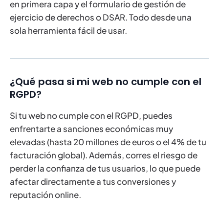
en primera capa y el formulario de gestión de
ejercicio de derechos o DSAR. Todo desde una
sola herramienta fácil de usar.
¿Qué pasa si mi web no cumple con el
RGPD?
Si tu web no cumple con el RGPD, puedes
enfrentarte a sanciones económicas muy
elevadas (hasta 20 millones de euros o el 4% de tu
facturación global). Además, corres el riesgo de
perder la confianza de tus usuarios, lo que puede
afectar directamente a tus conversiones y
reputación online.