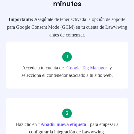
minutos
Importante:
Asegúrate de tener activada la opción de soporte
para Google Consent Mode (GCM) en tu cuenta de Lawwwing
antes de comenzar.
Accede a tu cuenta de
Google Tag Manager
y
selecciona el contenedor asociado a tu sitio web.
Haz clic en
"Añadir nueva etiqueta"
para empezar a
configurar la integración de Lawwwing.