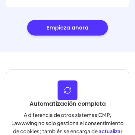
Empieza ahora
Automatización completa
A diferencia de otros sistemas CMP,
Lawwwing no solo gestiona el consentimiento
de cookies; también se encarga de
actualizar