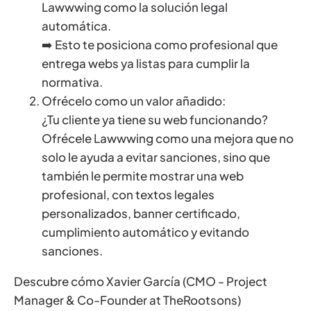
Lawwwing como la solución legal
automática.
➡️ Esto te posiciona como profesional que
entrega webs ya listas para cumplir la
normativa.
Ofrécelo como un valor añadido:
¿Tu cliente ya tiene su web funcionando?
Ofrécele Lawwwing como una mejora que no
solo le ayuda a evitar sanciones, sino que
también le permite mostrar una web
profesional, con textos legales
personalizados, banner certificado,
cumplimiento automático y evitando
sanciones.
Descubre cómo Xavier García (CMO - Project
Manager & Co-Founder at TheRootsons)