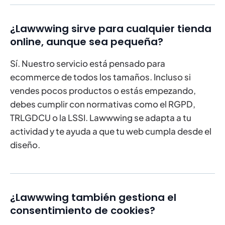
¿Lawwwing sirve para cualquier tienda
online, aunque sea pequeña?
Sí. Nuestro servicio está pensado para
ecommerce de todos los tamaños. Incluso si
vendes pocos productos o estás empezando,
debes cumplir con normativas como el RGPD,
TRLGDCU o la LSSI. Lawwwing se adapta a tu
actividad y te ayuda a que tu web cumpla desde el
diseño.
¿Lawwwing también gestiona el
consentimiento de cookies?