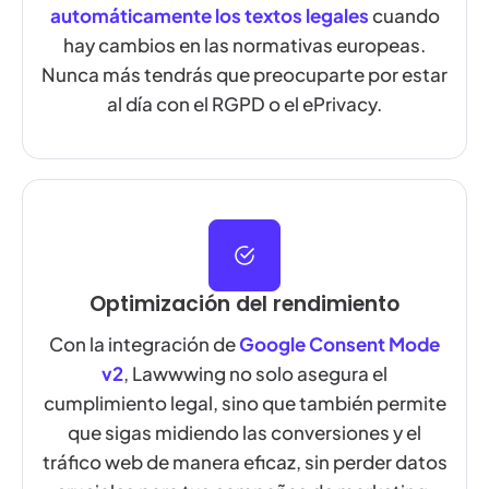
automáticamente los textos legales
cuando
hay cambios en las normativas europeas.
Nunca más tendrás que preocuparte por estar
al día con el RGPD o el ePrivacy.
Optimización del rendimiento
Con la integración de
Google Consent Mode
v2
, Lawwwing no solo asegura el
cumplimiento legal, sino que también permite
que sigas midiendo las conversiones y el
tráfico web de manera eficaz, sin perder datos