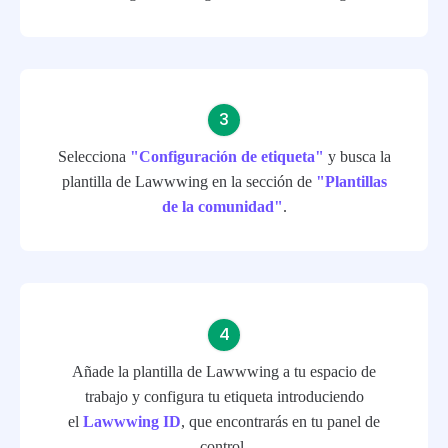
Selecciona
"Configuración de etiqueta"
y busca la
plantilla de Lawwwing en la sección de
"Plantillas
de la comunidad"
.
Añade la plantilla de Lawwwing a tu espacio de
trabajo y configura tu etiqueta introduciendo
el
Lawwwing ID
, que encontrarás en tu panel de
control.