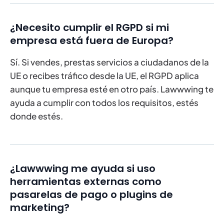
¿Necesito cumplir el RGPD si mi
empresa está fuera de Europa?
Sí. Si vendes, prestas servicios a ciudadanos de la
UE o recibes tráfico desde la UE, el RGPD aplica
aunque tu empresa esté en otro país. Lawwwing te
ayuda a cumplir con todos los requisitos, estés
donde estés.
¿Lawwwing me ayuda si uso
herramientas externas como
pasarelas de pago o plugins de
marketing?