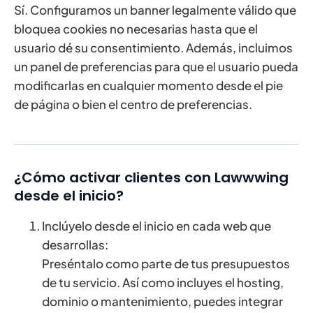
Sí. Configuramos un banner legalmente válido que
bloquea cookies no necesarias hasta que el
usuario dé su consentimiento. Además, incluimos
un panel de preferencias para que el usuario pueda
modificarlas en cualquier momento desde el pie
de página o bien el centro de preferencias.
¿Cómo activar clientes con Lawwwing
desde el inicio?
Inclúyelo desde el inicio en cada web que
desarrollas:
Preséntalo como parte de tus presupuestos
de tu servicio. Así como incluyes el hosting,
dominio o mantenimiento, puedes integrar