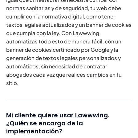
normas sanitarias y de seguridad, tu web debe
cumplir con la normativa digital, como tener
textos legales actualizados y un banner de cookies
que cumpla con la ley. Con Lawwwing,
automatizas todo esto de manera fácil, con un
banner de cookies certificado por Google y la
generación de textos legales personalizados y
automáticos, sin necesidad de contratar
abogados cada vez que realices cambios en tu
sitio.
Mi cliente quiere usar Lawwwing.
¿Quién se encarga de la
implementación?