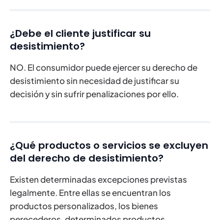
¿Debe el cliente justificar su
desistimiento?
NO. El consumidor puede ejercer su derecho de
desistimiento sin necesidad de justificar su
decisión y sin sufrir penalizaciones por ello.
¿Qué productos o servicios se excluyen
del derecho de desistimiento?
Existen determinadas excepciones previstas
legalmente. Entre ellas se encuentran los
productos personalizados, los bienes
perecederos, determinados productos