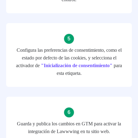
Configura las preferencias de consentimiento, como el
estado por defecto de las cookies, y selecciona el
activador de
"Inicialización de consentimiento"
para
esta etiqueta.
Guarda y publica los cambios en GTM para activar la
integración de Lawwwing en tu sitio web.