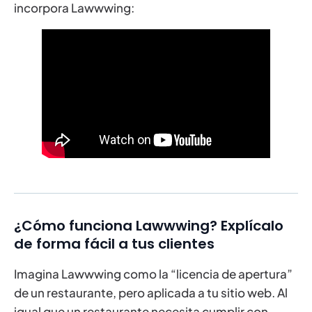
incorpora Lawwwing:
¿Cómo funciona Lawwwing? Explícalo
de forma fácil a tus clientes
Imagina Lawwwing como la “licencia de apertura”
de un restaurante, pero aplicada a tu sitio web. Al
igual que un restaurante necesita cumplir con