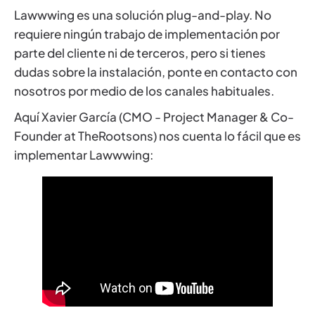
Lawwwing es una solución plug-and-play. No
requiere ningún trabajo de implementación por
parte del cliente ni de terceros, pero si tienes
dudas sobre la instalación, ponte en contacto con
nosotros por medio de los canales habituales.
Aquí Xavier García (CMO - Project Manager & Co-
Founder at TheRootsons) nos cuenta lo fácil que es
implementar Lawwwing: