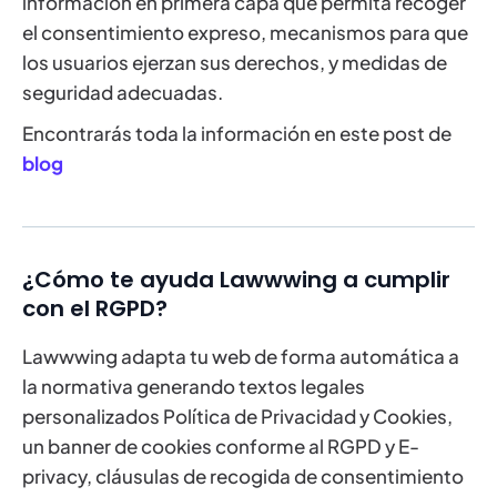
información en primera capa que permita recoger
el consentimiento expreso, mecanismos para que
los usuarios ejerzan sus derechos, y medidas de
seguridad adecuadas.
Encontrarás toda la información en este post de
blog
¿Cómo te ayuda Lawwwing a cumplir
con el RGPD?
Lawwwing adapta tu web de forma automática a
la normativa generando textos legales
personalizados Política de Privacidad y Cookies,
un banner de cookies conforme al RGPD y E-
privacy, cláusulas de recogida de consentimiento