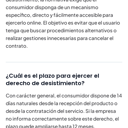
consumidor disponga de un mecanismo
específico, directo y fácilmente accesible para
ejercerlo online. El objetivo es evitar que el usuario
tenga que buscar procedimientos alternativos o
realizar gestiones innecesarias para cancelar el
contrato.
¿Cuál es el plazo para ejercer el
derecho de desistimiento?
Con carácter general, el consumidor dispone de 14
días naturales desde la recepción del producto o
desde la contratación del servicio. Si la empresa
no informa correctamente sobre este derecho, el
plazo puede ampliarse hasta 12 meses.