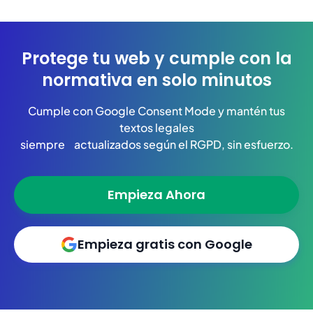
Protege tu web y cumple con la
normativa en solo minutos
Cumple con Google Consent Mode y mantén tus
textos legales
siempre actualizados según el RGPD, sin esfuerzo.
Empieza Ahora
Empieza gratis con Google