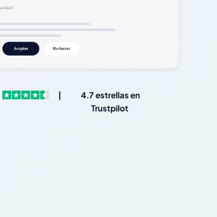
|
4.7 estrellas en
Trustpilot