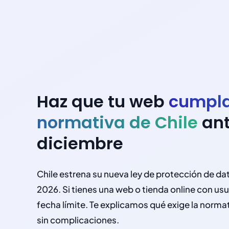
Haz que tu web
cumpla
normativa de Chile
ant
diciembre
Chile estrena su nueva ley de protección de da
2026. Si tienes una web o tienda online con usu
fecha límite. Te explicamos qué exige la norma
sin complicaciones.