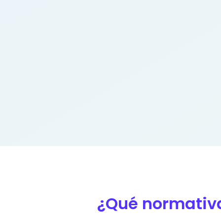
¿Qué normativ