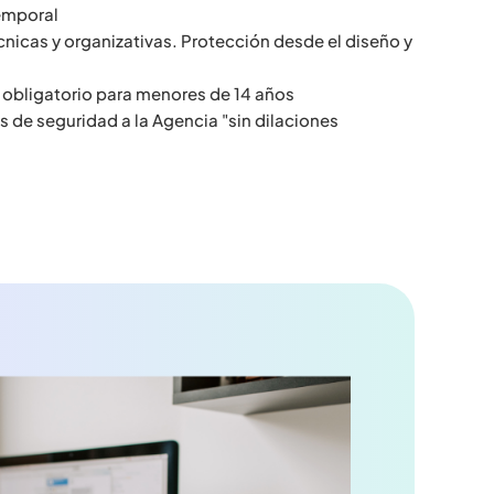
emporal
nicas y organizativas. Protección desde el diseño y
obligatorio para menores de 14 años
s de seguridad a la Agencia "sin dilaciones