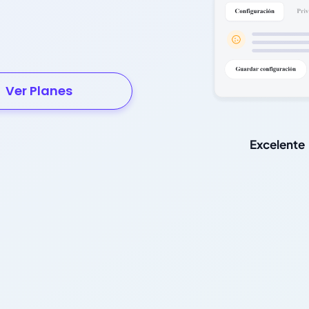
Ver Planes
Excelente