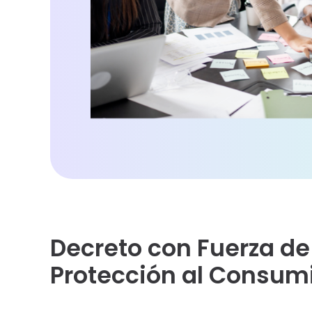
Decreto con Fuerza de
Protección al Consum