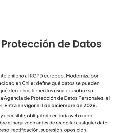
e Protección de Datos
lente chileno al RGPD europeo. Moderniza por
cidad en Chile: define qué datos se pueden
 qué derechos tienen los usuarios sobre su
a Agencia de Protección de Datos Personales, el
r.
Entra en vigor el 1 de diciembre de 2026.
 y accesible, obligatorio en toda web o app
bre e inequívoco antes de recopilar cualquier dato
eso, rectificación, supresión, oposición,