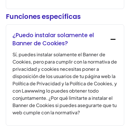
Funciones específicas
¿Puedo instalar solamente el
Banner de Cookies?
Sí, puedes instalar solamente el Banner de
Cookies, pero para cumplir con la normativa de
privacidad y cookies necesitas poner a
disposición de los usuarios de tu página web la
Política de Privacidad y la Política de Cookies, y
con Lawwwing lo puedes obtener todo
conjuntamente. ¿Por qué limitarte a instalar el
Banner de Cookies si puedes asegurarte que tu
web cumple con la normativa?