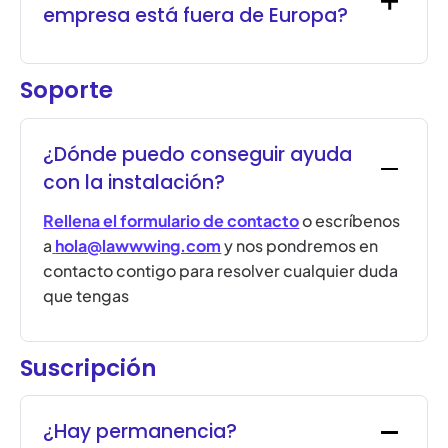
empresa está fuera de Europa?
Soporte
¿Dónde puedo conseguir ayuda
con la instalación?
Rellena el formulario de contacto
o escríbenos
a
hola@lawwwing.com
y nos pondremos en
contacto contigo para resolver cualquier duda
que tengas
Suscripción
¿Hay permanencia?