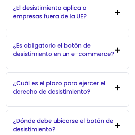
¿El desistimiento aplica a
empresas fuera de la UE?
¿Es obligatorio el botón de
desistimiento en un e-commerce?
¿Cuál es el plazo para ejercer el
derecho de desistimiento?
¿Dónde debe ubicarse el botón de
desistimiento?