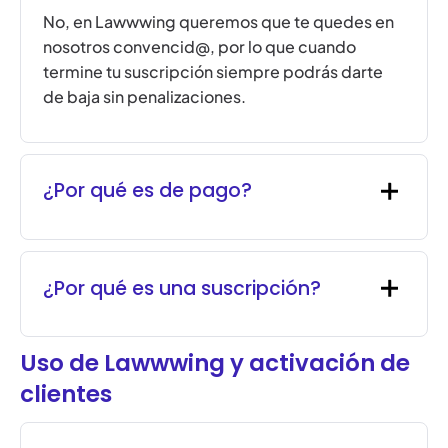
No, en Lawwwing queremos que te quedes en
nosotros convencid@, por lo que cuando
termine tu suscripción siempre podrás darte
de baja sin penalizaciones.
¿Por qué es de pago?
¿Por qué es una suscripción?
Uso de Lawwwing y activación de
clientes