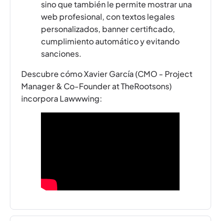
sino que también le permite mostrar una
web profesional, con textos legales
personalizados, banner certificado,
cumplimiento automático y evitando
sanciones.
Descubre cómo Xavier García (CMO - Project
Manager & Co-Founder at TheRootsons)
incorpora Lawwwing: