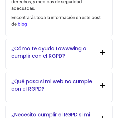
derechos, y medidas de seguridad
adecuadas.
Encontrarás toda la información en este post
de
blog
¿Cómo te ayuda Lawwwing a
cumplir con el RGPD?
¿Qué pasa si mi web no cumple
con el RGPD?
¿Necesito cumplir el RGPD si mi