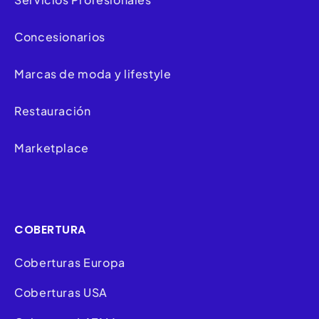
Concesionarios
Marcas de moda y lifestyle
Restauración
Marketplace
COBERTURA
Coberturas Europa
Coberturas USA