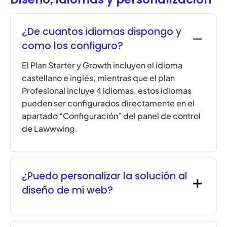
¿De cuantos idiomas dispongo y
como los configuro?
El Plan Starter y Growth incluyen el idioma
castellano e inglés, mientras que el plan
Profesional incluye 4 idiomas, estos idiomas
pueden ser configurados directamente en el
apartado “Configuración” del panel de control
de Lawwwing.
¿Puedo personalizar la solución al
diseño de mi web?