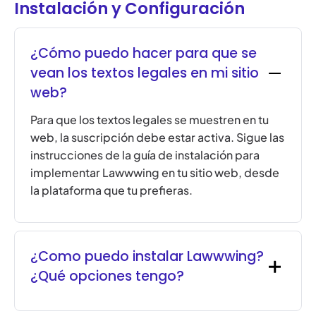
Instalación y Configuración
¿Cómo puedo hacer para que se
vean los textos legales en mi sitio
web?
Para que los textos legales se muestren en tu
web, la suscripción debe estar activa. Sigue las
instrucciones de la guía de instalación para
implementar Lawwwing en tu sitio web, desde
la plataforma que tu prefieras.
¿Como puedo instalar Lawwwing?
¿Qué opciones tengo?