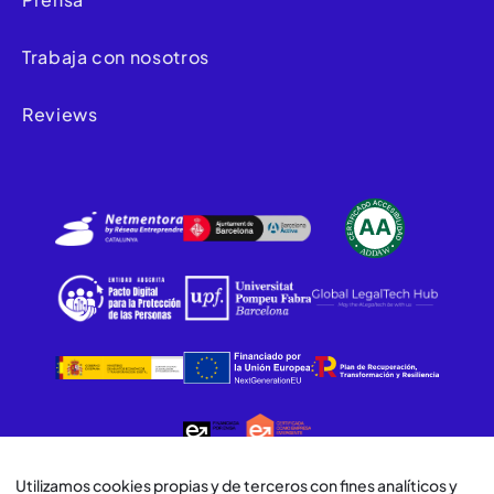
Trabaja con nosotros
Reviews
Utilizamos cookies propias y de terceros con fines analíticos y