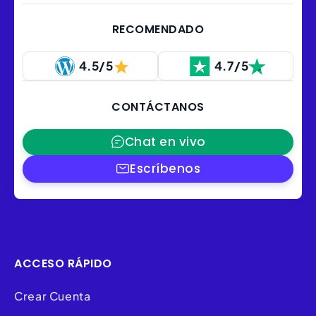
RECOMENDADO
4.5/5
4.7/5
CONTÁCTANOS
Chat en vivo
Escríbenos
ACCESO RÁPIDO
Crear Cuenta