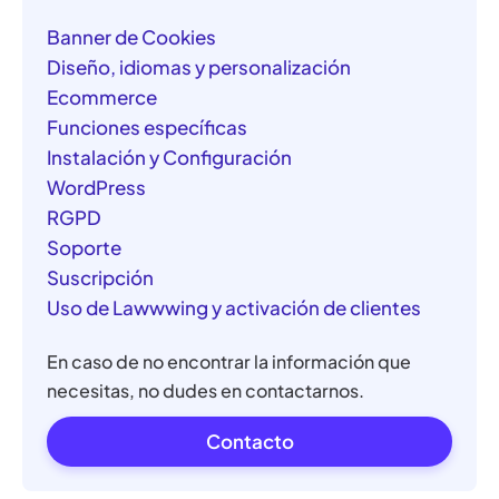
Banner de Cookies
Diseño, idiomas y personalización
Ecommerce
Funciones específicas
Instalación y Configuración
WordPress
RGPD
Soporte
Suscripción
Uso de Lawwwing y activación de clientes
En caso de no encontrar la información que
necesitas, no dudes en contactarnos.
Contacto