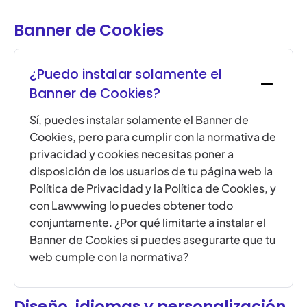
Banner de Cookies
¿Puedo instalar solamente el
Banner de Cookies?
Sí, puedes instalar solamente el Banner de
Cookies, pero para cumplir con la normativa de
privacidad y cookies necesitas poner a
disposición de los usuarios de tu página web la
Política de Privacidad y la Política de Cookies, y
con Lawwwing lo puedes obtener todo
conjuntamente. ¿Por qué limitarte a instalar el
Banner de Cookies si puedes asegurarte que tu
web cumple con la normativa?
Diseño, idiomas y personalización