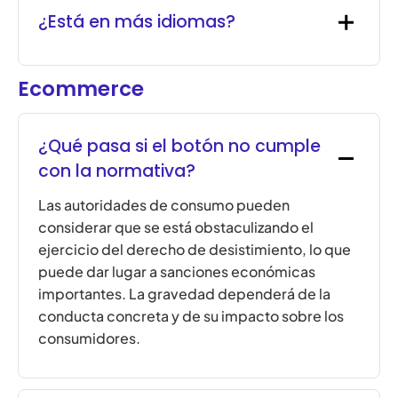
¿Está en más idiomas?
Ecommerce
¿Qué pasa si el botón no cumple
con la normativa?
Las autoridades de consumo pueden
considerar que se está obstaculizando el
ejercicio del derecho de desistimiento, lo que
puede dar lugar a sanciones económicas
importantes. La gravedad dependerá de la
conducta concreta y de su impacto sobre los
consumidores.