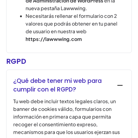
de Administración de WordPress
en la
nueva pestaña Lawwwing.
Necesitarás rellenar el formulario con 2
valores que podrás obtener en tu panel
de usuario en nuestra web
https://lawwwing.com
RGPD
¿Qué debe tener mi web para
cumplir con el RGPD?
Tu web debe incluir textos legales claros, un
banner de cookies válido, formularios con
información en primera capa que permita
recoger el consentimiento expreso,
mecanismos para que los usuarios ejerzan sus