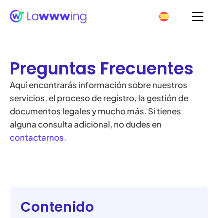
Preguntas Frecuentes
Aquí encontrarás información sobre nuestros
servicios, el proceso de registro, la gestión de
documentos legales y mucho más. Si tienes
alguna consulta adicional, no dudes en
contactarnos
.
Contenido