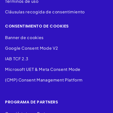
Términos de uso
Cláusulas recogida de consentimiento
CONSENTIMIENTO DE COOKIES
Banner de cookies
Google Consent Mode V2
IAB TCF 2.3
Microsoft UET & Meta Consent Mode
(CMP) Consent Management Platform
PROGRAMA DE PARTNERS