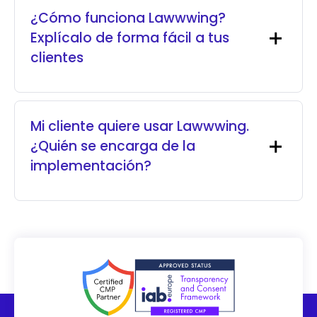
¿Cómo funciona Lawwwing?
Explícalo de forma fácil a tus
clientes
Mi cliente quiere usar Lawwwing.
¿Quién se encarga de la
implementación?