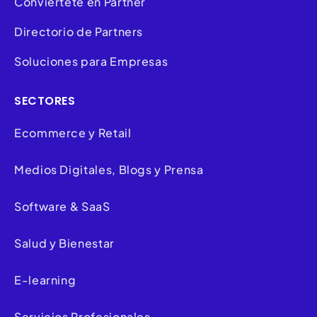
Conviértete en Partner
Directorio de Partners
Soluciones para Empresas
SECTORES
Ecommerce y Retail
Medios Digitales, Blogs y Prensa
Software & SaaS
Salud y Bienestar
E-learning
Servicios Profesionales