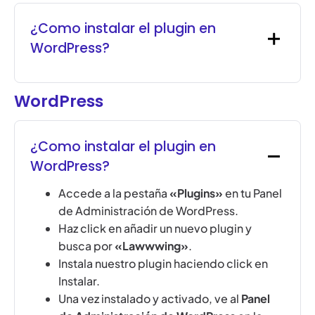
¿Como instalar el plugin en
WordPress?
WordPress
¿Como instalar el plugin en
WordPress?
Accede a la pestaña
«Plugins»
en tu Panel
de Administración de WordPress.
Haz click en añadir un nuevo plugin y
busca por
«Lawwwing»
.
Instala nuestro plugin haciendo click en
Instalar.
Una vez instalado y activado, ve al
Panel