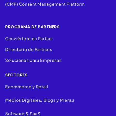
(CMP) Consent Management Platform
PROGRAMA DE PARTNERS
Conviértete en Partner
Directorio de Partners
Soluciones para Empresas
SECTORES
Ecommerce y Retail
Medios Digitales, Blogs y Prensa
Software & SaaS