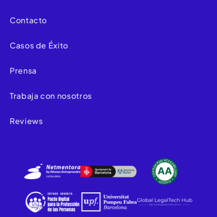
Contacto
Casos de Éxito
Prensa
Trabaja con nosotros
Reviews