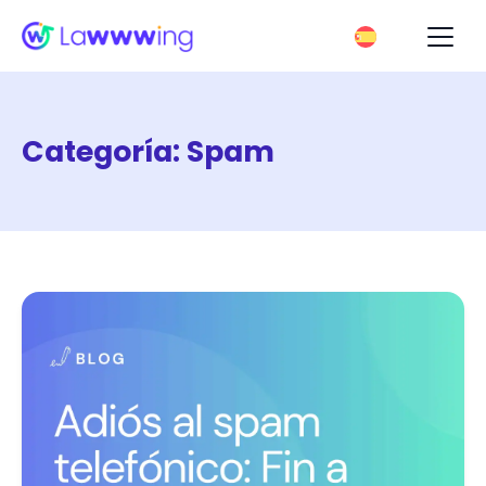
Categoría:
Spam