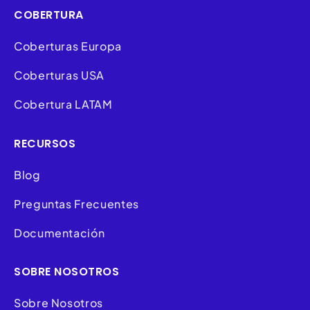
COBERTURA
Coberturas Europa
Coberturas USA
Cobertura LATAM
RECURSOS
Blog
Preguntas Frecuentes
Documentación
SOBRE NOSOTROS
Sobre Nosotros