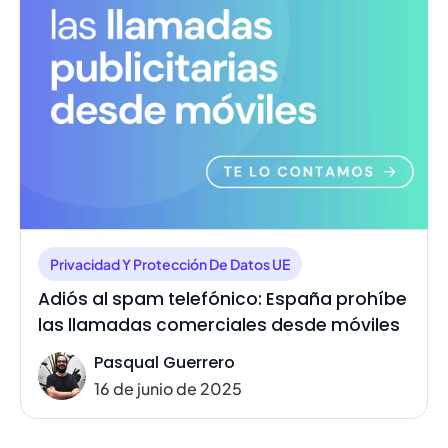
Privacidad Y Protección De Datos UE
Adiós al spam telefónico: España prohíbe
las llamadas comerciales desde móviles
Pasqual Guerrero
16 de junio de 2025