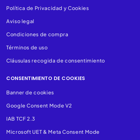
Política de Privacidad y Cookies
Aviso legal
Condiciones de compra
Términos de uso
Cláusulas recogida de consentimiento
CONSENTIMIENTO DE COOKIES
Banner de cookies
Google Consent Mode V2
IAB TCF 2.3
Microsoft UET & Meta Consent Mode