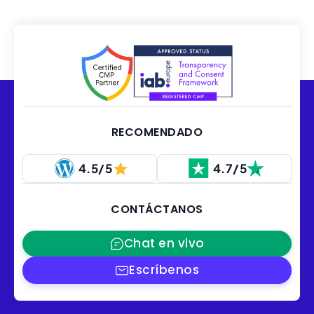
RECOMENDADO
4.5/5
4.7/5
CONTÁCTANOS
Chat en vivo
Escríbenos