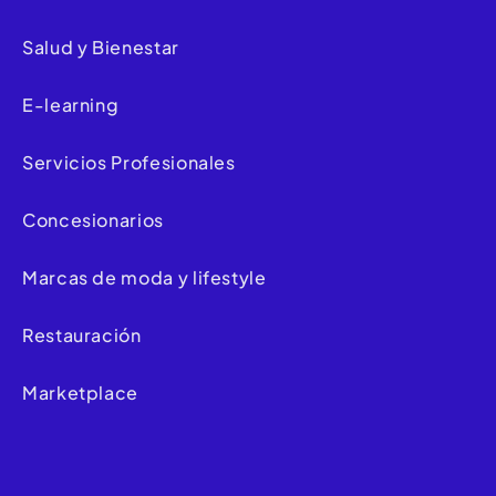
Salud y Bienestar
E-learning
Servicios Profesionales
Concesionarios
Marcas de moda y lifestyle
Restauración
Marketplace