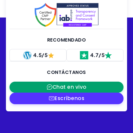
RECOMENDADO
4.5/5
4.7/5
CONTÁCTANOS
Chat en vivo
Escríbenos