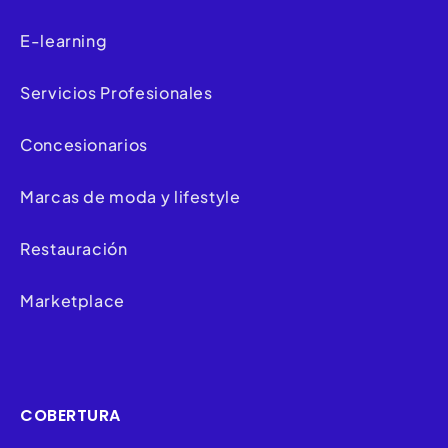
E-learning
Servicios Profesionales
Concesionarios
Marcas de moda y lifestyle
Restauración
Marketplace
COBERTURA