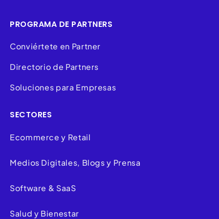
PROGRAMA DE PARTNERS
Conviértete en Partner
Directorio de Partners
Soluciones para Empresas
SECTORES
Ecommerce y Retail
Medios Digitales, Blogs y Prensa
Software & SaaS
Salud y Bienestar