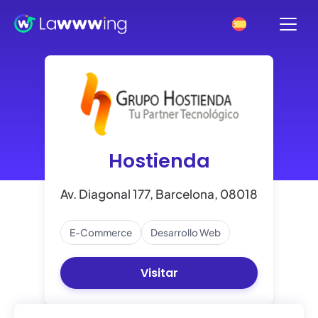
Hostienda
Av. Diagonal 177, Barcelona, 08018
E-Commerce
Desarrollo Web
Visitar