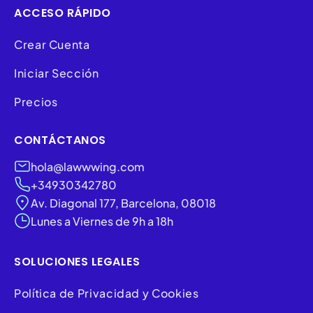
ACCESO RÁPIDO
Crear Cuenta
Iniciar Sección
Precios
CONTÁCTANOS
hola@lawwwing.com
+34930342780
Av. Diagonal 177, Barcelona, 08018
Lunes a Viernes de 9h a 18h
SOLUCIONES LEGALES
Política de Privacidad y Cookies