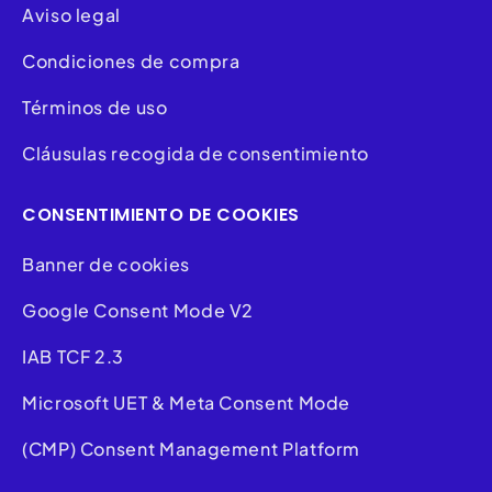
Aviso legal
Condiciones de compra
Términos de uso
Cláusulas recogida de consentimiento
CONSENTIMIENTO DE COOKIES
Banner de cookies
Google Consent Mode V2
IAB TCF 2.3
Microsoft UET & Meta Consent Mode
(CMP) Consent Management Platform