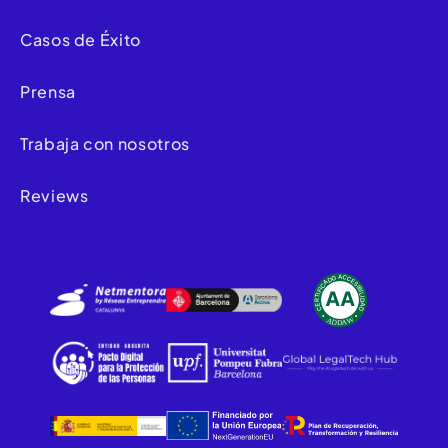
Casos de Éxito
Prensa
Trabaja con nosotros
Reviews