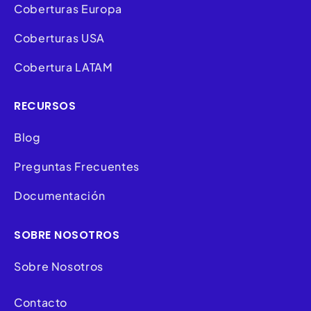
Coberturas Europa
Coberturas USA
Cobertura LATAM
RECURSOS
Blog
Preguntas Frecuentes
Documentación
SOBRE NOSOTROS
Sobre Nosotros
Contacto