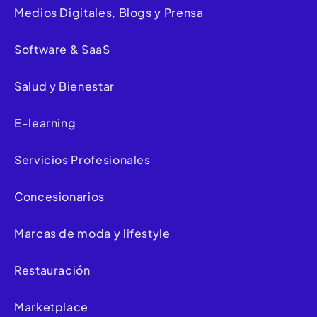
Medios Digitales, Blogs y Prensa
Software & SaaS
Salud y Bienestar
E-learning
Servicios Profesionales
Concesionarios
Marcas de moda y lifestyle
Restauración
Marketplace