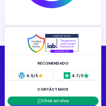
RECOMENDADO
4.5/5
4.7/5
CONTÁCTANOS
Chat en vivo