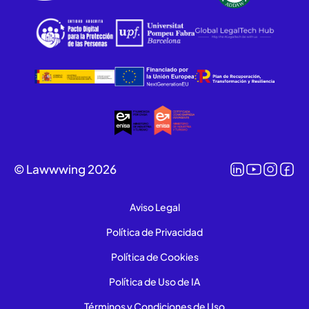
© Lawwwing 2026
Aviso Legal
Política de Privacidad
Política de Cookies
Política de Uso de IA
Términos y Condiciones de Uso