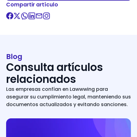
Compartir artículo
Blog
Consulta artículos
relacionados
Las empresas confían en Lawwwing para
asegurar su cumplimiento legal, manteniendo sus
documentos actualizados y evitando sanciones.