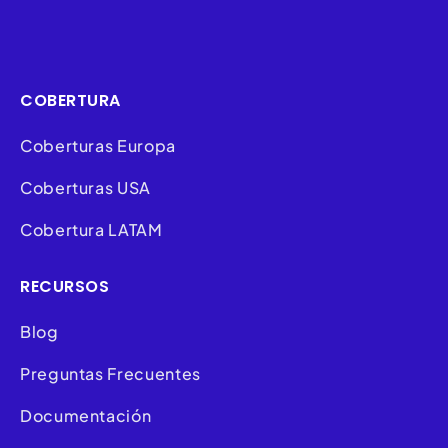
COBERTURA
Coberturas Europa
Coberturas USA
Cobertura LATAM
RECURSOS
Blog
Preguntas Frecuentes
Documentación