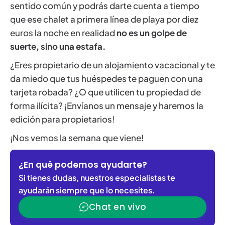
sentido común y podrás darte cuenta a tiempo
que ese chalet a primera línea de playa por diez
euros la noche en realidad
no es un golpe de
suerte, sino una estafa.
¿Eres propietario de un alojamiento vacacional y te
da miedo que tus huéspedes te paguen con una
tarjeta robada? ¿O que utilicen tu propiedad de
forma ilícita? ¡Envíanos un mensaje y haremos la
edición para propietarios!
¡Nos vemos la semana que viene!
¿En qué podemos ayudarte?
Si tienes dudas, nuestros especialistas te
ayudarán siempre que lo necesites.
Chat en vivo