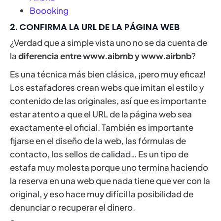
Boooking
2. CONFIRMA LA URL DE LA PÁGINA WEB
¿Verdad que a simple vista uno no se da cuenta de
la
diferencia entre www.aibrnb y www.airbnb
?
Es una técnica más bien clásica, ¡pero muy eficaz!
Los estafadores crean webs que imitan el estilo y
contenido de las originales, así que es importante
estar atento a que el URL de la página web sea
exactamente el oficial. También es importante
fijarse en el diseño de la web, las fórmulas de
contacto, los sellos de calidad… Es un tipo de
estafa muy molesta porque uno termina haciendo
la reserva en una web que nada tiene que ver con la
original, y eso hace muy difícil la posibilidad de
denunciar o recuperar el dinero.