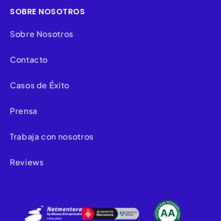
SOBRE NOSOTROS
Sobre Nosotros
Contacto
Casos de Éxito
Prensa
Trabaja con nosotros
Reviews