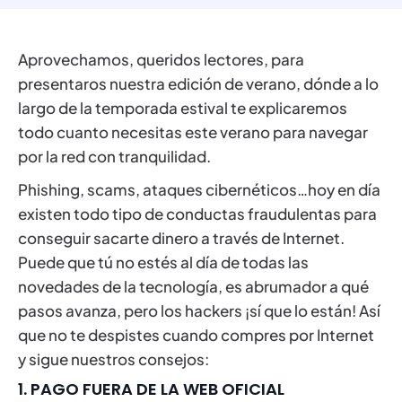
Aprovechamos, queridos lectores, para
presentaros nuestra edición de verano, dónde a lo
largo de la temporada estival te explicaremos
todo cuanto necesitas este verano para navegar
por la red con tranquilidad.
Phishing, scams, ataques cibernéticos…hoy en día
existen todo tipo de conductas fraudulentas para
conseguir sacarte dinero a través de Internet.
Puede que tú no estés al día de todas las
novedades de la tecnología, es abrumador a qué
pasos avanza, pero los hackers ¡sí que lo están! Así
que no te despistes cuando compres por Internet
y sigue nuestros consejos:
1. PAGO FUERA DE LA WEB OFICIAL