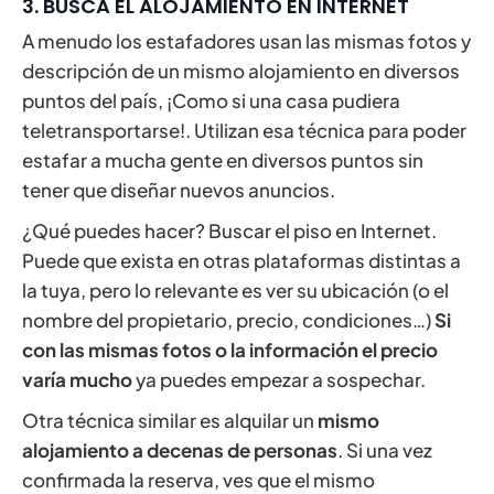
3. BUSCA EL ALOJAMIENTO EN INTERNET
A menudo los estafadores usan las mismas fotos y
descripción de un mismo alojamiento en diversos
puntos del país, ¡Como si una casa pudiera
teletransportarse!. Utilizan esa técnica para poder
estafar a mucha gente en diversos puntos sin
tener que diseñar nuevos anuncios.
¿Qué puedes hacer? Buscar el piso en Internet.
Puede que exista en otras plataformas distintas a
la tuya, pero lo relevante es ver su ubicación (o el
nombre del propietario, precio, condiciones…)
Si
con las mismas fotos o la información el precio
varía mucho
ya puedes empezar a sospechar.
Otra técnica similar es alquilar un
mismo
alojamiento a decenas de personas
. Si una vez
confirmada la reserva, ves que el mismo