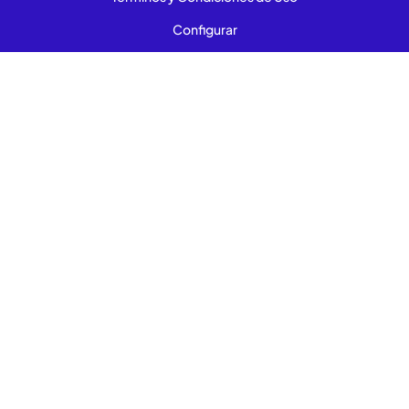
Configurar