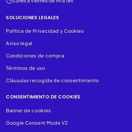
Lunes a Viernes de 9h a 18h
SOLUCIONES LEGALES
Política de Privacidad y Cookies
Aviso legal
Condiciones de compra
Términos de uso
Cláusulas recogida de consentimiento
CONSENTIMIENTO DE COOKIES
Banner de cookies
Google Consent Mode V2