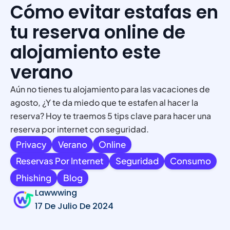
Cómo evitar estafas en
tu reserva online de
alojamiento este
verano
Aún no tienes tu alojamiento para las vacaciones de
agosto, ¿Y te da miedo que te estafen al hacer la
reserva? Hoy te traemos 5 tips clave para hacer una
reserva por internet con seguridad.
Privacy
Verano
Online
Reservas Por Internet
Seguridad
Consumo
Phishing
Blog
Lawwwing
17 De Julio De 2024