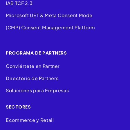
IAB TCF 2.3
Microsoft UET & Meta Consent Mode
(CMP) Consent Management Platform
PROGRAMA DE PARTNERS
Conviértete en Partner
Directorio de Partners
Soluciones para Empresas
SECTORES
Ecommerce y Retail