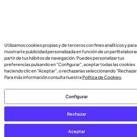
Utilizamos cookies propias y de terceros con fines analíticos y para
mostrarte publicidad personalizada en función de un perfil elabora
partir de tus hábitos de navegación. Puedes personalizar tus
preferencias pulsando en "Configurar", aceptar todas las cookies
haciendo clic en "Aceptar", o rechazarlas seleccionando "Rechazar
Para más información consulta nuestra
Política de Cookies
.
Configurar
Rechazar
Aceptar