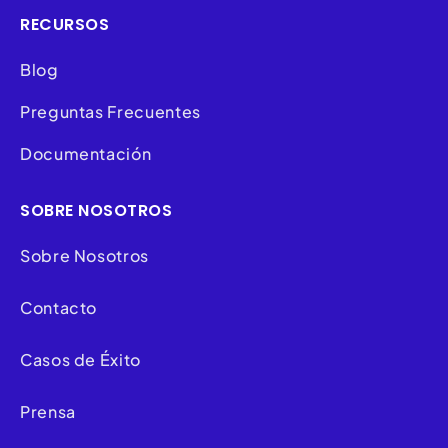
RECURSOS
Blog
Preguntas Frecuentes
Documentación
SOBRE NOSOTROS
Sobre Nosotros
Contacto
Casos de Éxito
Prensa