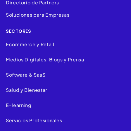
Directorio de Partners
Soluciones para Empresas
SECTORES
Ecommerce y Retail
Medios Digitales, Blogs y Prensa
Software & SaaS
Salud y Bienestar
E-learning
Servicios Profesionales