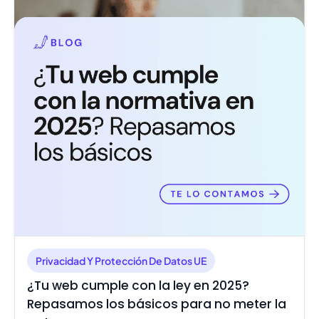
Privacidad Y Protección De Datos UE
¿Tu web cumple con la ley en 2025?
Repasamos los básicos para no meter la