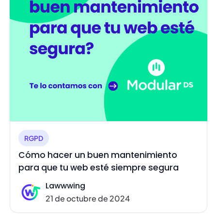
RGPD
Cómo hacer un buen mantenimiento
para que tu web esté siempre segura
Lawwwing
21 de octubre de 2024