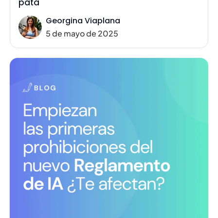
pata
Georgina Viaplana
5 de mayo de 2025