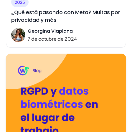
2025
¿Qué está pasando con Meta? Multas por
privacidad y más
Georgina Viaplana
7 de octubre de 2024