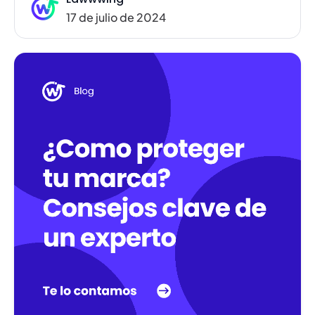
17 de julio de 2024