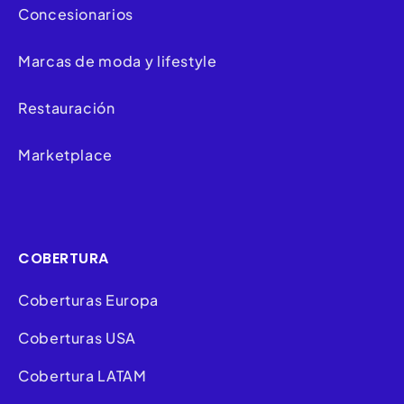
Concesionarios
Marcas de moda y lifestyle
Restauración
Marketplace
COBERTURA
Coberturas Europa
Coberturas USA
Cobertura LATAM