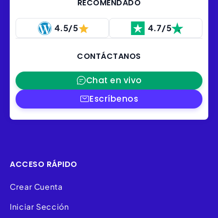
RECOMENDADO
4.5/5
4.7/5
CONTÁCTANOS
Chat en vivo
Escríbenos
ACCESO RÁPIDO
Crear Cuenta
Iniciar Sección