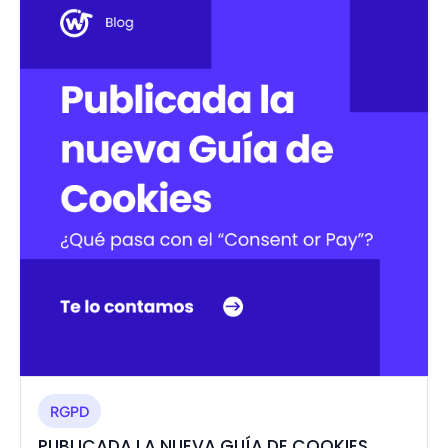
RGPD
PUBLICADA LA NUEVA GUÍA DE COOKIES