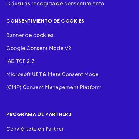
Cláusulas recogida de consentimiento
CONSENTIMIENTO DE COOKIES
Banner de cookies
Google Consent Mode V2
IAB TCF 2.3
Microsoft UET & Meta Consent Mode
(CMP) Consent Management Platform
PROGRAMA DE PARTNERS
Conviértete en Partner