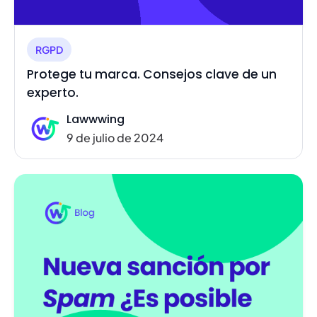
RGPD
Protege tu marca. Consejos clave de un
experto.
Lawwwing
9 de julio de 2024