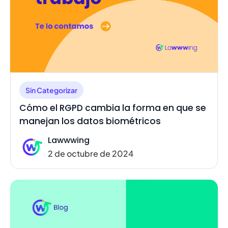
Sin Categorizar
Cómo el RGPD cambia la forma en que se
manejan los datos biométricos
Lawwwing
2 de octubre de 2024