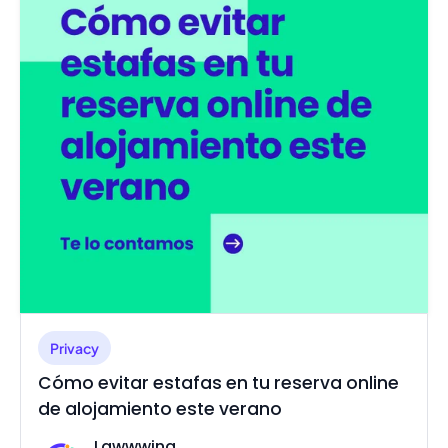
Privacy
Cómo evitar estafas en tu reserva online
de alojamiento este verano
Lawwwing