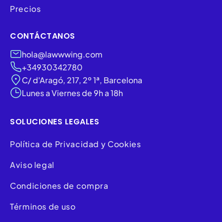
Precios
CONTÁCTANOS
hola@lawwwing.com
+34930342780
C/ d'Aragó, 217, 2º 1ª, Barcelona
Lunes a Viernes de 9h a 18h
SOLUCIONES LEGALES
Política de Privacidad y Cookies
Aviso legal
Condiciones de compra
Términos de uso