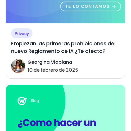
Privacy
Empiezan las primeras prohibiciones del
nuevo Reglamento de IA ¿Te afecta?
Georgina Viaplana
10 de febrero de 2025