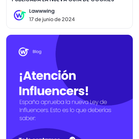
Lawwwing
17 de junio de 2024