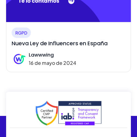
RGPD
Nueva Ley de Influencers en España
Lawwwing
16 de mayo de 2024