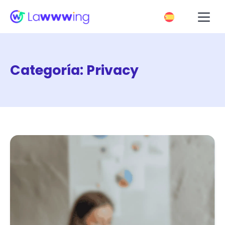
Categoría:
Privacy