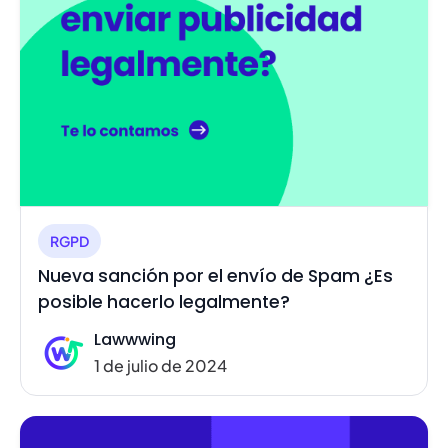
RGPD
Nueva sanción por el envío de Spam ¿Es
posible hacerlo legalmente?
Lawwwing
1 de julio de 2024