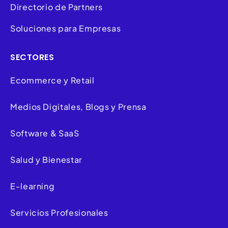
Directorio de Partners
Soluciones para Empresas
SECTORES
Ecommerce y Retail
Medios Digitales, Blogs y Prensa
Software & SaaS
Salud y Bienestar
E-learning
Servicios Profesionales