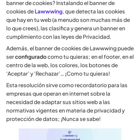
banner de cookies? Instalando el banner de
cookies de
Lawwwing
, que detecta las cookies
que hay en tu web (a menudo son muchas más de
lo que crees), las clasifica y genera un banner en
cumplimiento con las leyes de Privacidad.
Además, el banner de cookies de Lawwwing puede
ser
configurado
como tu quieras; en el footer, en el
centro de la web, los colores, los botones de
‘Aceptar’ y ‘Rechazar’… ¡Como tu quieras!
Esta resolución sirve como recordatorio para las
empresas que operan en internet sobre la
necesidad de adaptar sus sitios web a las
normativas vigentes en materia de privacidad y
protección de datos; ¡Nunca se sabe!