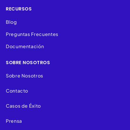
RECURSOS
Blog
Preguntas Frecuentes
Documentación
SOBRE NOSOTROS
Sobre Nosotros
Contacto
Casos de Éxito
Prensa