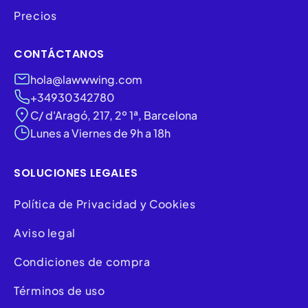
Precios
CONTÁCTANOS
hola@lawwwing.com
+34930342780
C/ d'Aragó, 217, 2º 1ª, Barcelona
Lunes a Viernes de 9h a 18h
SOLUCIONES LEGALES
Política de Privacidad y Cookies
Aviso legal
Condiciones de compra
Términos de uso