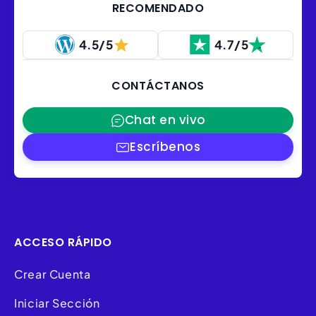
RECOMENDADO
4.5/5
4.7/5
CONTÁCTANOS
Chat en vivo
Escríbenos
ACCESO RÁPIDO
Crear Cuenta
Iniciar Sección