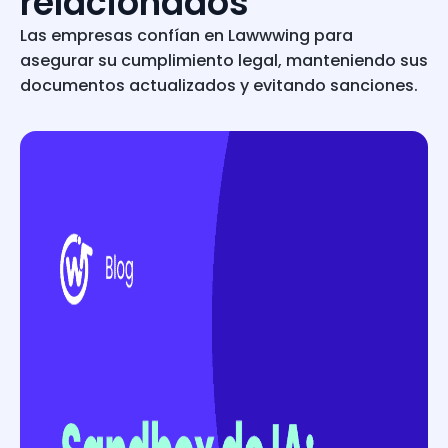
relacionados
Las empresas confían en Lawwwing para
asegurar su cumplimiento legal, manteniendo sus
documentos actualizados y evitando sanciones.