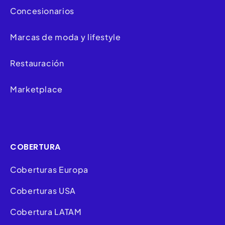
Concesionarios
Marcas de moda y lifestyle
Restauración
Marketplace
COBERTURA
Coberturas Europa
Coberturas USA
Cobertura LATAM