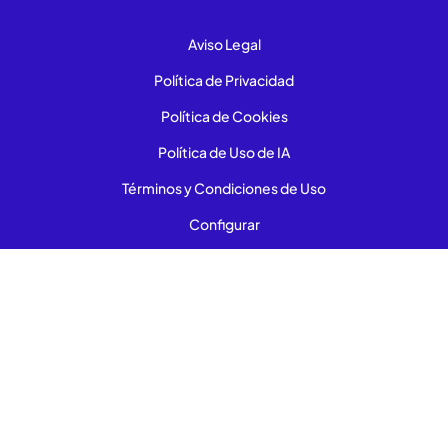
Aviso Legal
Política de Privacidad
Política de Cookies
Política de Uso de IA
Términos y Condiciones de Uso
Configurar