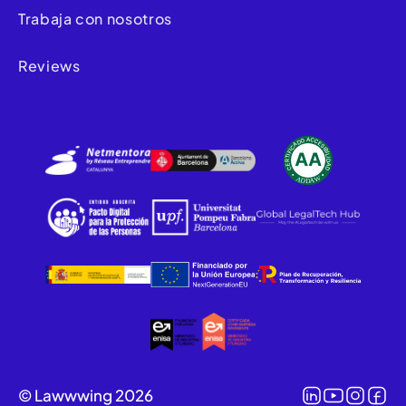
Trabaja con nosotros
Reviews
© Lawwwing 2026