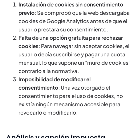
Instalación de cookies sin consentimiento
previo
: Se comprobó que la web descargaba
cookies de Google Analytics antes de que el
usuario prestara su consentimiento.
Falta de una opción gratuita para rechazar
cookies
: Para navegar sin aceptar cookies, el
usuario debía suscribirse y pagar una cuota
mensual, lo que supone un "muro de cookies"
contrario a la normativa.
Imposibilidad de modificar el
consentimiento
: Una vez otorgado el
consentimiento para el uso de cookies, no
existía ningún mecanismo accesible para
revocarlo o modificarlo.
Análisis y sanción impuesta