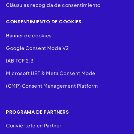
Cláusulas recogida de consentimiento
CONSENTIMIENTO DE COOKIES
Banner de cookies
Google Consent Mode V2
IAB TCF 2.3
Microsoft UET & Meta Consent Mode
(CMP) Consent Management Platform
PROGRAMA DE PARTNERS
Conviértete en Partner