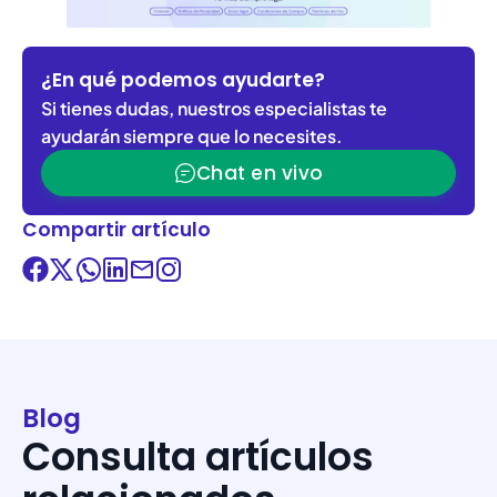
¿En qué podemos ayudarte?
Si tienes dudas, nuestros especialistas te
ayudarán siempre que lo necesites.
Chat en vivo
Compartir artículo
Blog
Consulta artículos