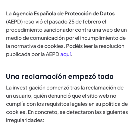
La
Agencia Española de Protección de Datos
(AEPD) resolvió el pasado 25 de febrero el
procedimiento sancionador contra una web de un
medio de comunicación por el incumplimiento de
la normativa de cookies. Podéis leer la resolución
publicada por la AEPD
aquí
.
Una reclamación empezó todo
La investigación comenzó tras la reclamación de
un usuario, quién denunció que el sitio web no
cumplía con los requisitos legales en su política de
cookies. En concreto, se detectaron las siguientes
irregularidades: