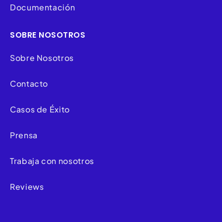
Documentación
SOBRE NOSOTROS
Sobre Nosotros
Contacto
Casos de Éxito
Prensa
Trabaja con nosotros
Reviews