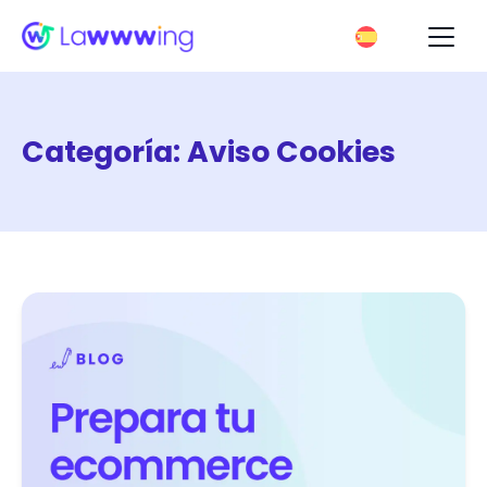
Categoría:
Aviso Cookies