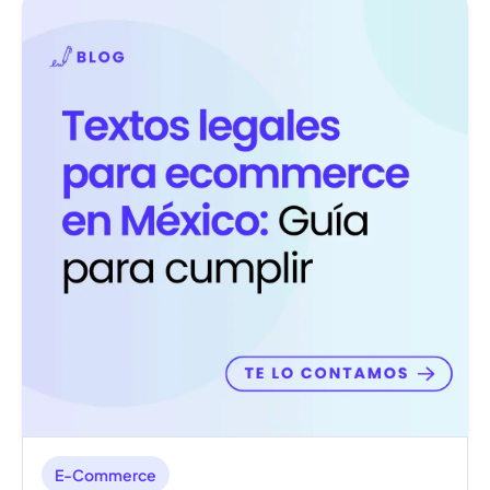
E-Commerce