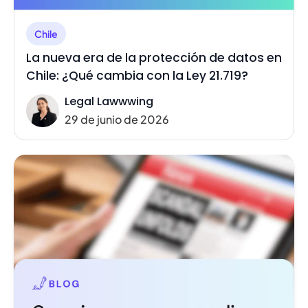
Chile
La nueva era de la protección de datos en
Chile: ¿Qué cambia con la Ley 21.719?
Legal Lawwwing
29 de junio de 2026