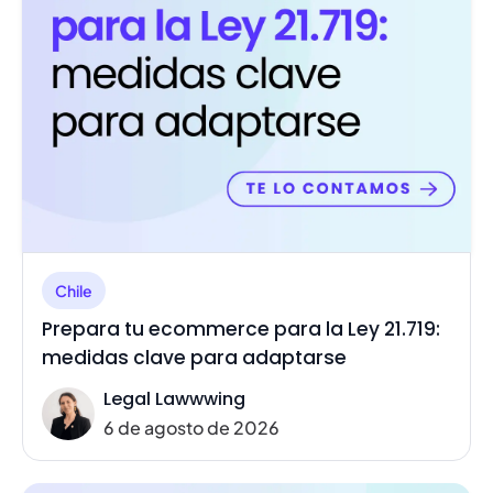
Chile
Prepara tu ecommerce para la Ley 21.719:
medidas clave para adaptarse
Legal Lawwwing
6 de agosto de 2026