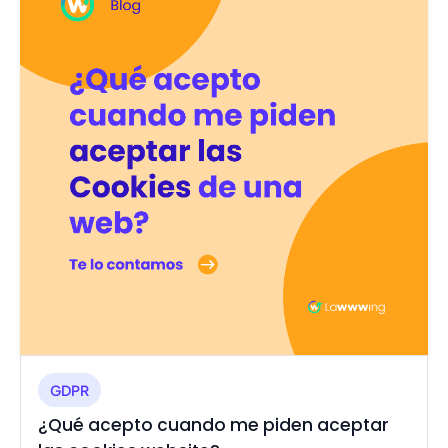
GDPR
¿Qué acepto cuando me piden aceptar