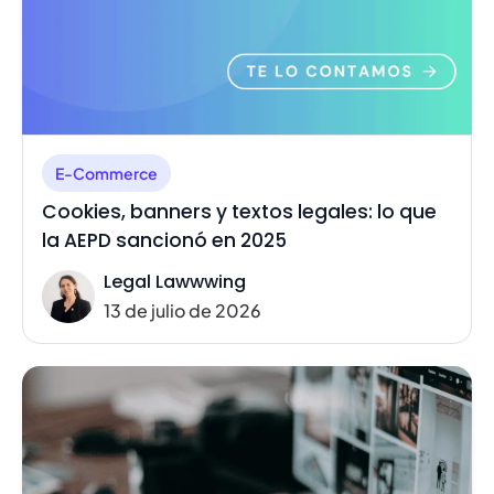
E-Commerce
Cookies, banners y textos legales: lo que
la AEPD sancionó en 2025
Legal Lawwwing
13 de julio de 2026