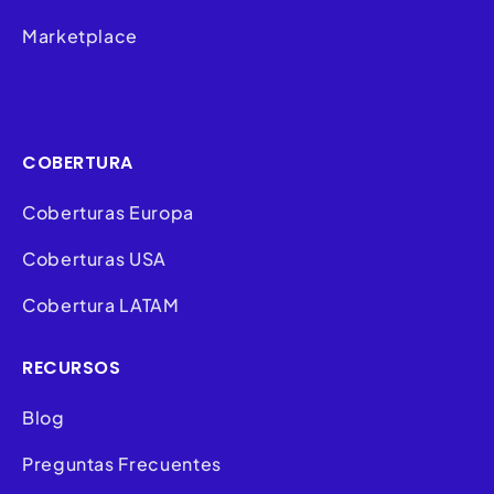
Marketplace
COBERTURA
Coberturas Europa
Coberturas USA
Cobertura LATAM
RECURSOS
Blog
Preguntas Frecuentes