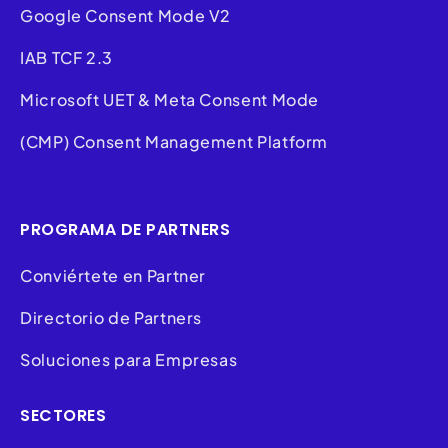
Google Consent Mode V2
IAB TCF 2.3
Microsoft UET & Meta Consent Mode
(CMP) Consent Management Platform
PROGRAMA DE PARTNERS
Conviértete en Partner
Directorio de Partners
Soluciones para Empresas
SECTORES