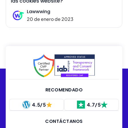
las cookies website?
Lawwwing
20 de enero de 2023
RECOMENDADO
4.5/5
4.7/5
CONTÁCTANOS