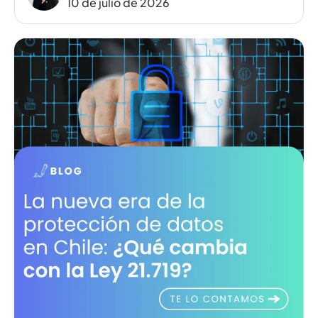
10 de julio de 2026