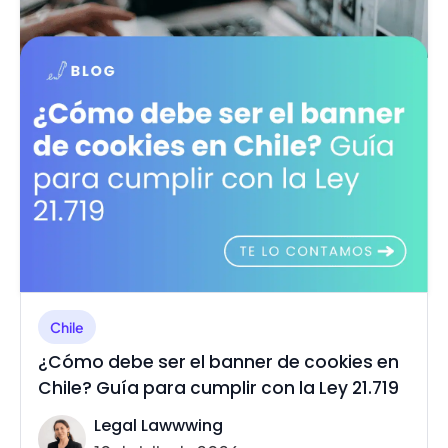
Chile
¿Cómo debe ser el banner de cookies en
Chile? Guía para cumplir con la Ley 21.719
Legal Lawwwing