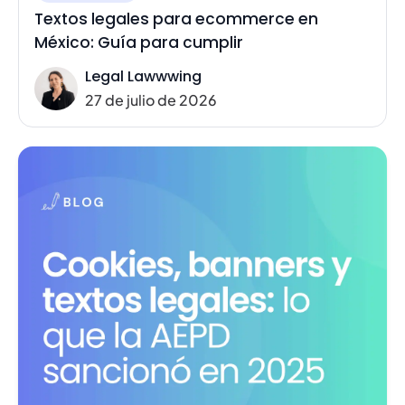
Textos legales para ecommerce en
México: Guía para cumplir
Legal Lawwwing
27 de julio de 2026