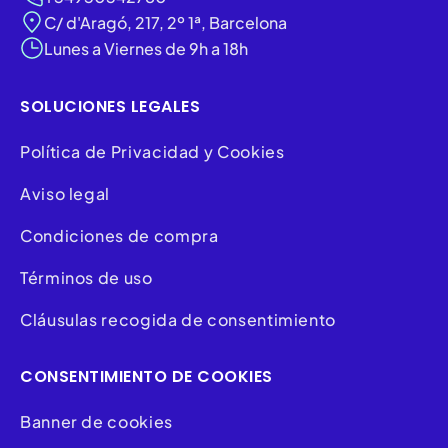
C/ d'Aragó, 217, 2º 1ª, Barcelona
Lunes a Viernes de 9h a 18h
SOLUCIONES LEGALES
Política de Privacidad y Cookies
Aviso legal
Condiciones de compra
Términos de uso
Cláusulas recogida de consentimiento
CONSENTIMIENTO DE COOKIES
Banner de cookies