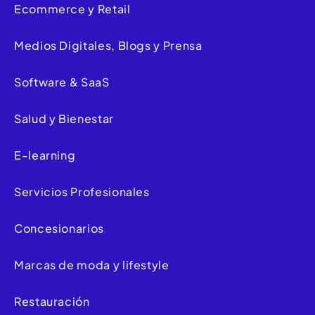
Ecommerce y Retail
Medios Digitales, Blogs y Prensa
Software & SaaS
Salud y Bienestar
E-learning
Servicios Profesionales
Concesionarios
Marcas de moda y lifestyle
Restauración