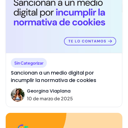
Sin Categorizar
Sancionan a un medio digital por
incumplir la normativa de cookies
Georgina Viaplana
10 de marzo de 2025