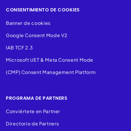
CONSENTIMIENTO DE COOKIES
Banner de cookies
Google Consent Mode V2
IAB TCF 2.3
Microsoft UET & Meta Consent Mode
(CMP) Consent Management Platform
PROGRAMA DE PARTNERS
Conviértete en Partner
Directorio de Partners