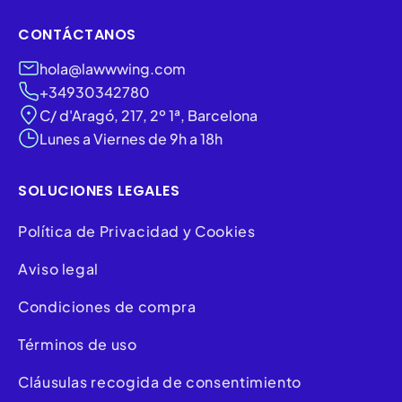
CONTÁCTANOS
hola@lawwwing.com
+34930342780
C/ d'Aragó, 217, 2º 1ª, Barcelona
Lunes a Viernes de 9h a 18h
SOLUCIONES LEGALES
Política de Privacidad y Cookies
Aviso legal
Condiciones de compra
Términos de uso
Cláusulas recogida de consentimiento