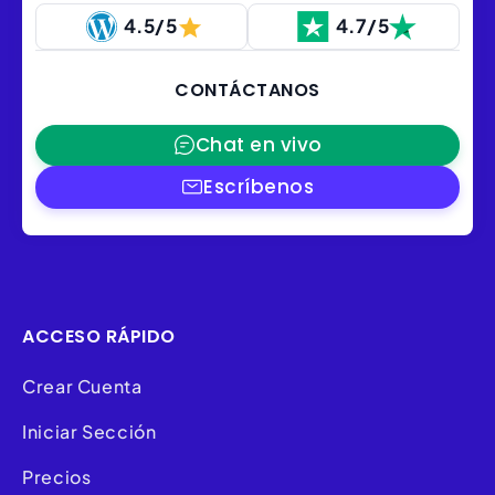
4.5/5
4.7/5
CONTÁCTANOS
Chat en vivo
Escríbenos
ACCESO RÁPIDO
Crear Cuenta
Iniciar Sección
Precios