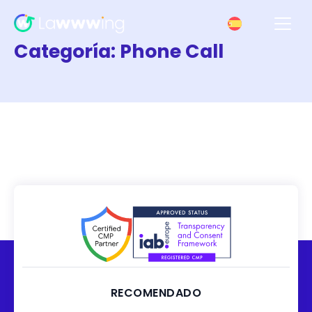
Categoría:
Phone Call
RECOMENDADO