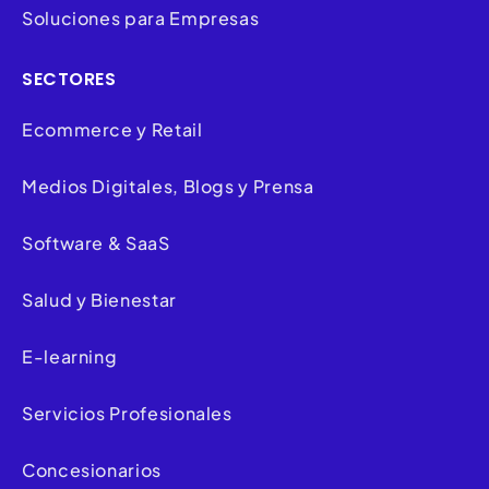
Soluciones para Empresas
SECTORES
Ecommerce y Retail
Medios Digitales, Blogs y Prensa
Software & SaaS
Salud y Bienestar
E-learning
Servicios Profesionales
Concesionarios