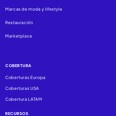
Marcas de moda y lifestyle
Restauración
Marketplace
COBERTURA
Coberturas Europa
Coberturas USA
Cobertura LATAM
RECURSOS