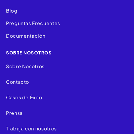
Blog
Preguntas Frecuentes
Documentación
SOBRE NOSOTROS
Sobre Nosotros
Contacto
Casos de Éxito
Prensa
Trabaja con nosotros