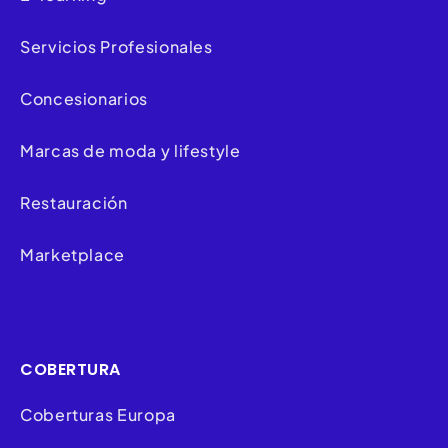
Servicios Profesionales
Concesionarios
Marcas de moda y lifestyle
Restauración
Marketplace
COBERTURA
Coberturas Europa