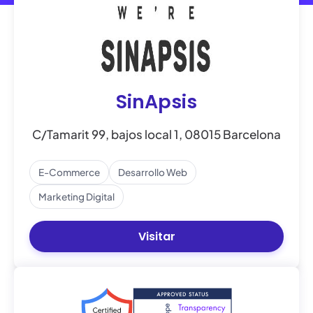
SinApsis
C/Tamarit 99, bajos local 1, 08015 Barcelona
E-Commerce
Desarrollo Web
Marketing Digital
Visitar