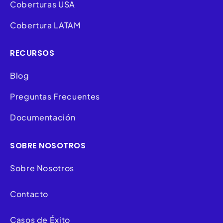
Coberturas USA
Cobertura LATAM
RECURSOS
Blog
Preguntas Frecuentes
Documentación
SOBRE NOSOTROS
Sobre Nosotros
Contacto
Casos de Éxito