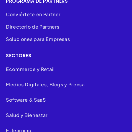
PROGRAMA DE PARTNERS
Conviértete en Partner
Directorio de Partners
Soluciones para Empresas
SECTORES
Ecommerce y Retail
Medios Digitales, Blogs y Prensa
Software & SaaS
Salud y Bienestar
E-learning