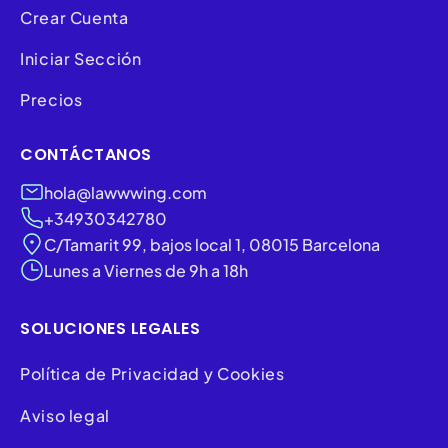
Crear Cuenta
Iniciar Sección
Precios
CONTÁCTANOS
hola@lawwwing.com
+34930342780
C/Tamarit 99, bajos local 1, 08015 Barcelona
Lunes a Viernes de 9h a 18h
SOLUCIONES LEGALES
Política de Privacidad y Cookies
Aviso legal