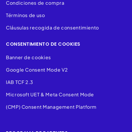
Condiciones de compra
Términos de uso
Cláusulas recogida de consentimiento
CONSENTIMIENTO DE COOKIES
Banner de cookies
Google Consent Mode V2
IAB TCF 2.3
Microsoft UET & Meta Consent Mode
(CMP) Consent Management Platform