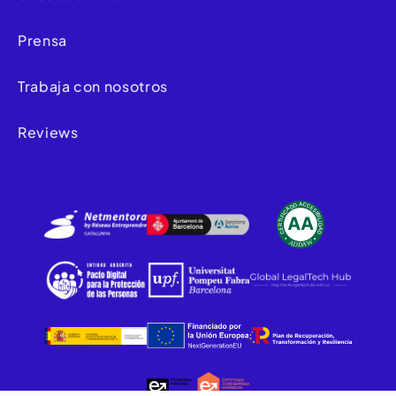
Prensa
Trabaja con nosotros
Reviews