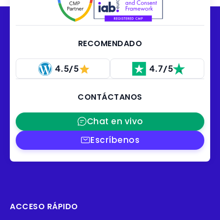
RECOMENDADO
4.5/5
4.7/5
CONTÁCTANOS
Chat en vivo
Escríbenos
ACCESO RÁPIDO