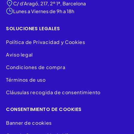
C/ d'Aragó, 217, 2º 1ª, Barcelona
Lunes a Viernes de 9h a 18h
SOLUCIONES LEGALES
Política de Privacidad y Cookies
Aviso legal
Condiciones de compra
Términos de uso
Cláusulas recogida de consentimiento
CONSENTIMIENTO DE COOKIES
Banner de cookies