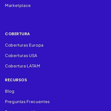
Marketplace
COBERTURA
Coberturas Europa
Coberturas USA
Cobertura LATAM
RECURSOS
Blog
Preguntas Frecuentes