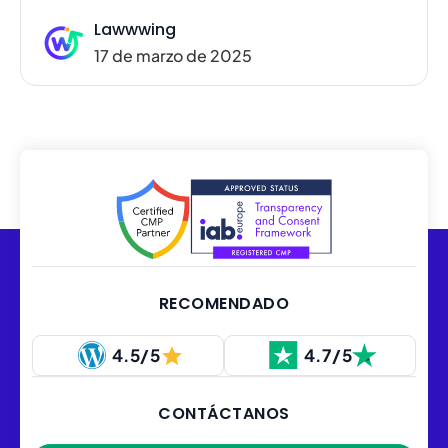
Lawwwing
17 de marzo de 2025
RECOMENDADO
4.5/5
4.7/5
CONTÁCTANOS