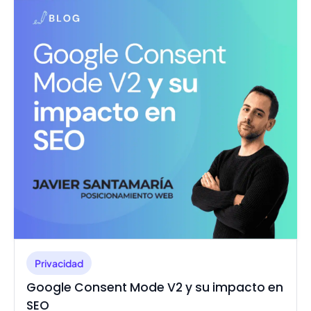
Privacidad
Google Consent Mode V2 y su impacto en
SEO