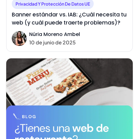
Privacidad Y Protección De Datos UE
Banner estándar vs. IAB: ¿Cuál necesita tu
web (y cuál puede traerte problemas)?
Núria Moreno Ambel
10 de junio de 2025