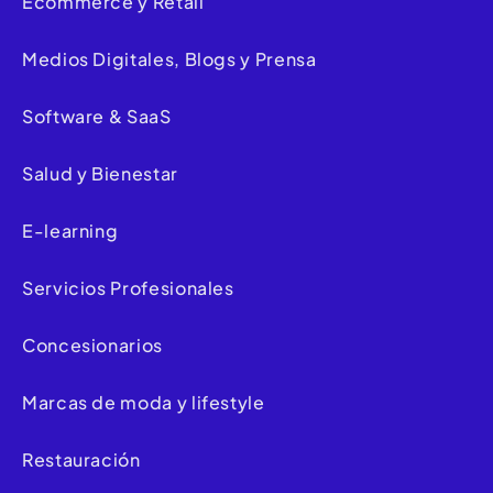
Ecommerce y Retail
Medios Digitales, Blogs y Prensa
Software & SaaS
Salud y Bienestar
E-learning
Servicios Profesionales
Concesionarios
Marcas de moda y lifestyle
Restauración