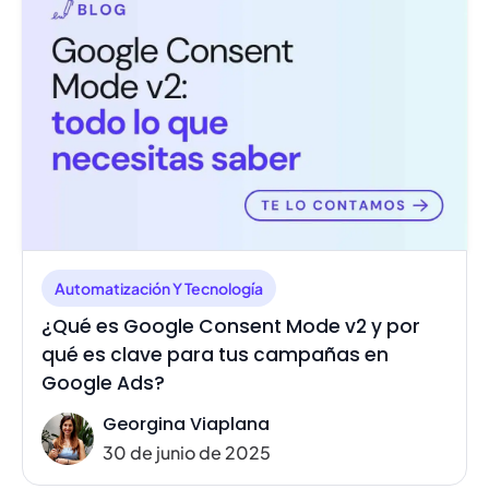
Automatización Y Tecnología
¿Qué es Google Consent Mode v2 y por
qué es clave para tus campañas en
Google Ads?
Georgina Viaplana
30 de junio de 2025