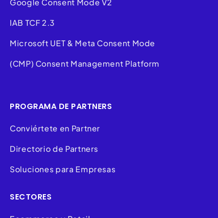
Google Consent Mode V2
IAB TCF 2.3
Microsoft UET & Meta Consent Mode
(CMP) Consent Management Platform
PROGRAMA DE PARTNERS
Conviértete en Partner
Directorio de Partners
Soluciones para Empresas
SECTORES