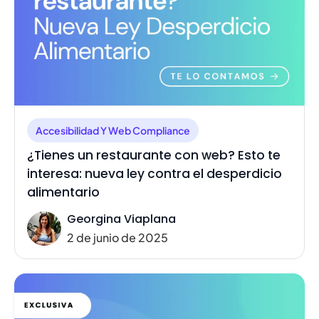
Accesibilidad Y Web Compliance
¿Tienes un restaurante con web? Esto te
interesa: nueva ley contra el desperdicio
alimentario
Georgina Viaplana
2 de junio de 2025