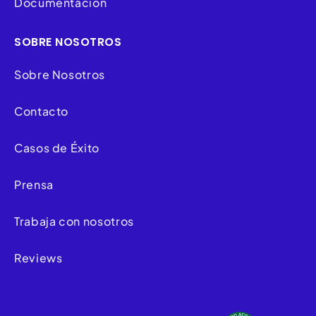
Documentación
SOBRE NOSOTROS
Sobre Nosotros
Contacto
Casos de Éxito
Prensa
Trabaja con nosotros
Reviews