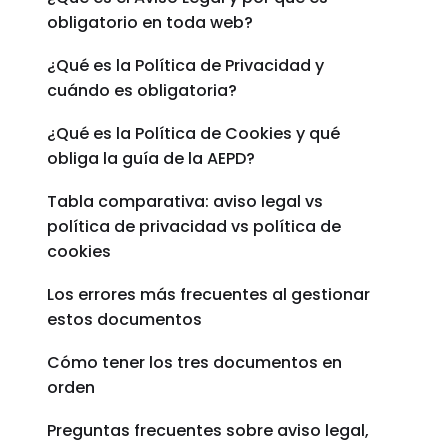
obligatorio en toda web?
¿Qué es la Política de Privacidad y
cuándo es obligatoria?
¿Qué es la Política de Cookies y qué
obliga la guía de la AEPD?
Tabla comparativa: aviso legal vs
política de privacidad vs política de
cookies
Los errores más frecuentes al gestionar
estos documentos
Cómo tener los tres documentos en
orden
Preguntas frecuentes sobre aviso legal,