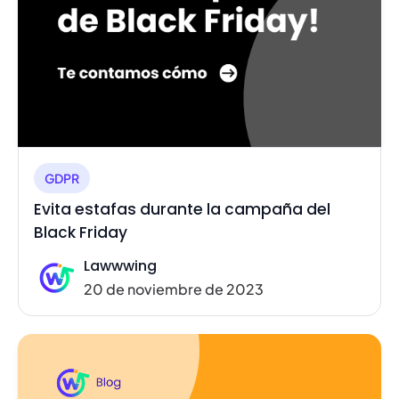
GDPR
Evita estafas durante la campaña del
Black Friday
Lawwwing
20 de noviembre de 2023