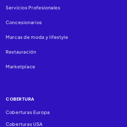
Servicios Profesionales
Concesionarios
Marcas de moda y lifestyle
Restauración
Marketplace
COBERTURA
Coberturas Europa
Coberturas USA