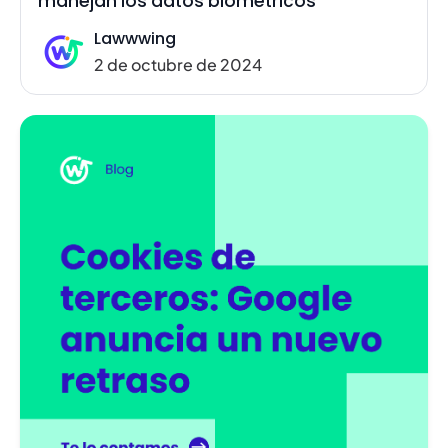
manejan los datos biométricos
Lawwwing
2 de octubre de 2024