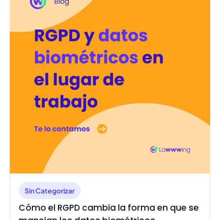
Sin Categorizar
Cómo el RGPD cambia la forma en que se