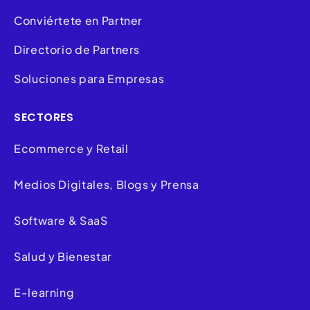
Conviértete en Partner
Directorio de Partners
Soluciones para Empresas
SECTORES
Ecommerce y Retail
Medios Digitales, Blogs y Prensa
Software & SaaS
Salud y Bienestar
E-learning