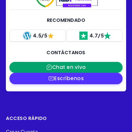
RECOMENDADO
4.5/5
4.7/5
CONTÁCTANOS
Chat en vivo
Escríbenos
ACCESO RÁPIDO
Crear Cuenta