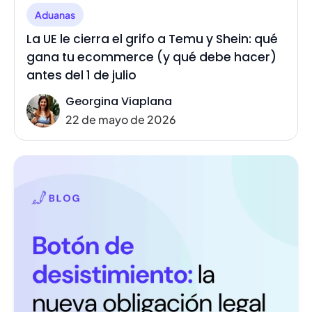
Aduanas
La UE le cierra el grifo a Temu y Shein: qué
gana tu ecommerce (y qué debe hacer)
antes del 1 de julio
Georgina Viaplana
22 de mayo de 2026