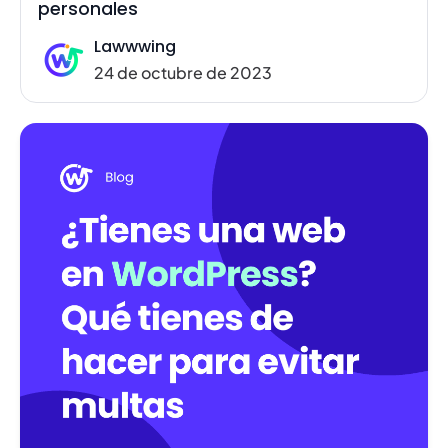
personales
Lawwwing
24 de octubre de 2023