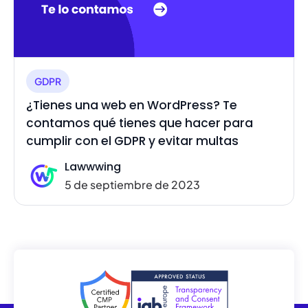
GDPR
¿Tienes una web en WordPress? Te
contamos qué tienes que hacer para
cumplir con el GDPR y evitar multas
Lawwwing
5 de septiembre de 2023