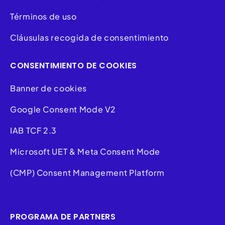
Términos de uso
Cláusulas recogida de consentimiento
CONSENTIMIENTO DE COOKIES
Banner de cookies
Google Consent Mode V2
IAB TCF 2.3
Microsoft UET & Meta Consent Mode
(CMP) Consent Management Platform
PROGRAMA DE PARTNERS