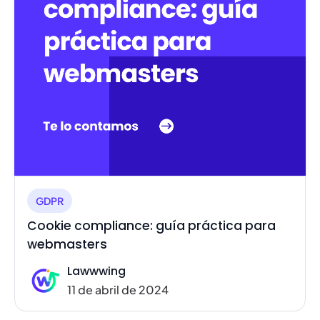
GDPR
Cookie compliance: guía práctica para
webmasters
Lawwwing
11 de abril de 2024