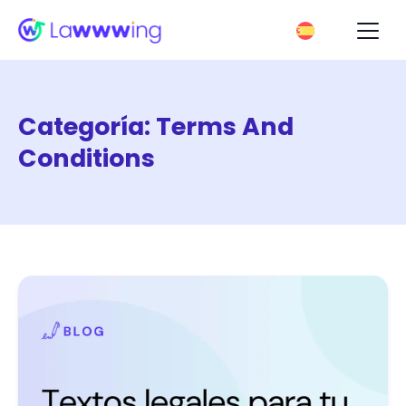
Categoría:
Terms And
Conditions