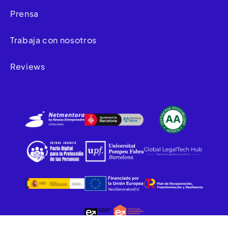
Prensa
Trabaja con nosotros
Reviews