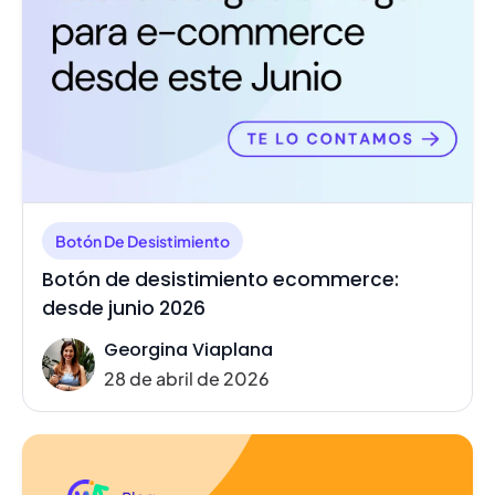
Botón De Desistimiento
Botón de desistimiento ecommerce:
desde junio 2026
Georgina Viaplana
28 de abril de 2026