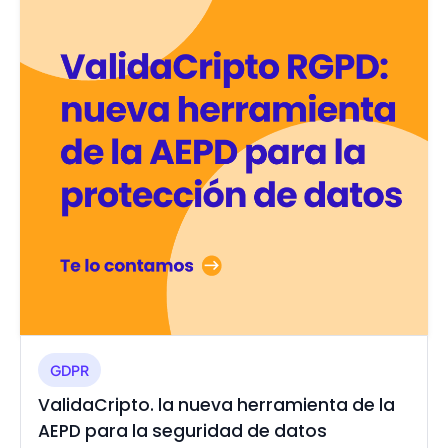
GDPR
ValidaCripto. la nueva herramienta de la
AEPD para la seguridad de datos