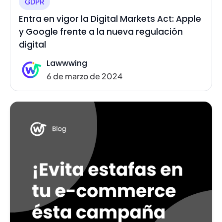
GDPR
Entra en vigor la Digital Markets Act: Apple
y Google frente a la nueva regulación
digital
Lawwwing
6 de marzo de 2024