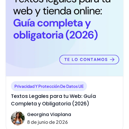
Privacidad Y Protección De Datos UE
Textos Legales para tu Web: Guía
Completa y Obligatoria (2026)
Georgina Viaplana
8 de junio de 2026