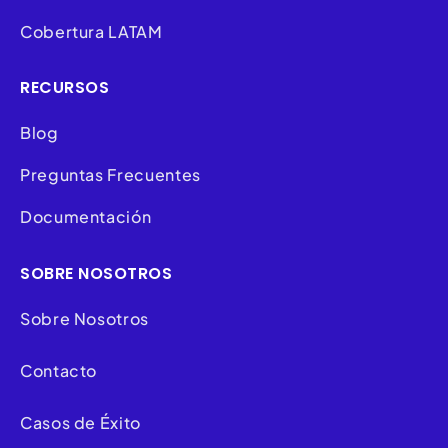
Cobertura LATAM
RECURSOS
Blog
Preguntas Frecuentes
Documentación
SOBRE NOSOTROS
Sobre Nosotros
Contacto
Casos de Éxito