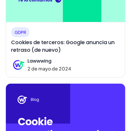
GDPR
Cookies de terceros: Google anuncia un
retraso (de nuevo)
Lawwwing
2 de mayo de 2024