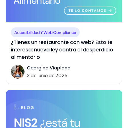
Accesibilidad Y Web Compliance
¿Tienes un restaurante con web? Esto te
interesa: nueva ley contra el desperdicio
alimentario
Georgina Viaplana
2 de junio de 2025