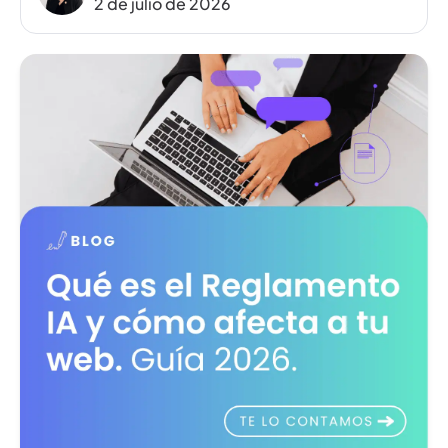
2 de julio de 2026