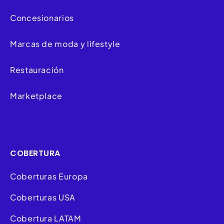
Concesionarios
Marcas de moda y lifestyle
Restauración
Marketplace
COBERTURA
Coberturas Europa
Coberturas USA
Cobertura LATAM