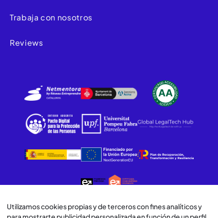
Trabaja con nosotros
Reviews
Utilizamos cookies propias y de terceros con fines analíticos y
para mostrarte publicidad personalizada en función de un perfil