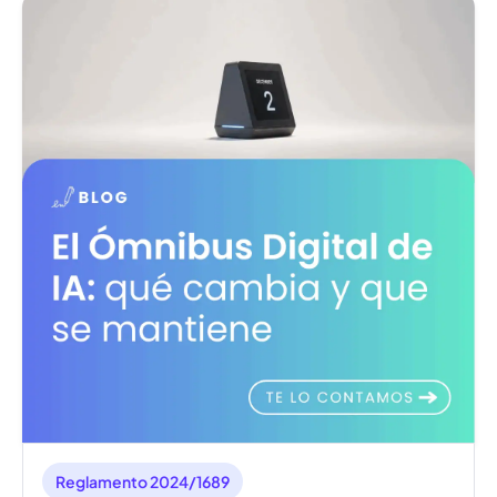
Reglamento 2024/1689