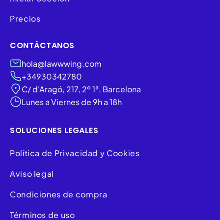
Precios
CONTÁCTANOS
hola@lawwwing.com
+34930342780
C/ d'Aragó, 217, 2º 1ª, Barcelona
Lunes a Viernes de 9h a 18h
SOLUCIONES LEGALES
Política de Privacidad y Cookies
Aviso legal
Condiciones de compra
Términos de uso