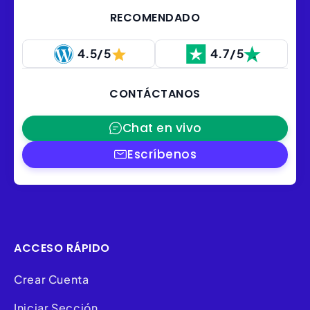
RECOMENDADO
4.5/5
4.7/5
CONTÁCTANOS
Chat en vivo
Escríbenos
ACCESO RÁPIDO
Crear Cuenta
Iniciar Sección