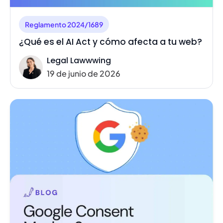
Reglamento 2024/1689
¿Qué es el AI Act y cómo afecta a tu web?
Legal Lawwwing
19 de junio de 2026