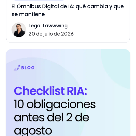
El Ómnibus Digital de IA: qué cambia y que
se mantiene
Legal Lawwwing
20 de julio de 2026