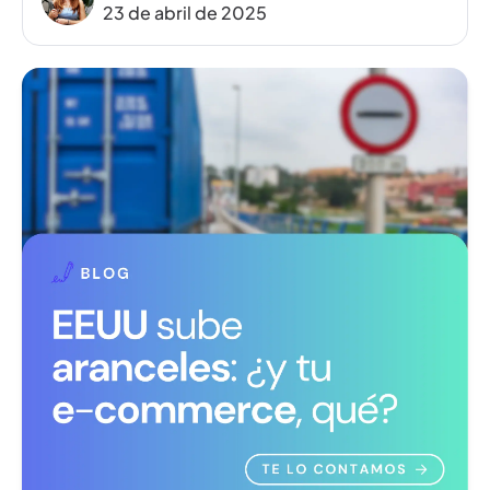
23 de abril de 2025