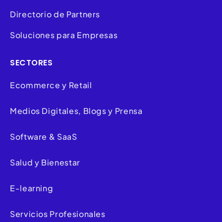
Directorio de Partners
Soluciones para Empresas
SECTORES
Ecommerce y Retail
Medios Digitales, Blogs y Prensa
Software & SaaS
Salud y Bienestar
E-learning
Servicios Profesionales