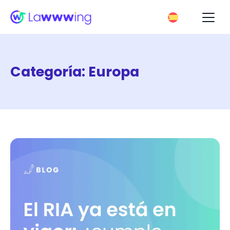
Categoría:
Europa