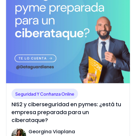
Seguridad Y Confianza Online
NIS2 y ciberseguridad en pymes: ¿está tu
empresa preparada para un
ciberataque?
Georgina Viaplana