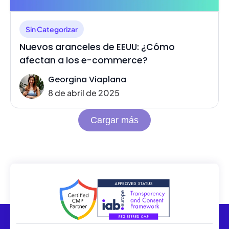
Sin Categorizar
Nuevos aranceles de EEUU: ¿Cómo
afectan a los e-commerce?
Georgina Viaplana
8 de abril de 2025
Cargar más