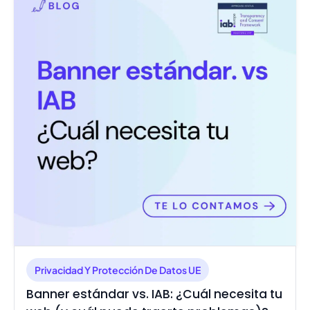
Privacidad Y Protección De Datos UE
Banner estándar vs. IAB: ¿Cuál necesita tu