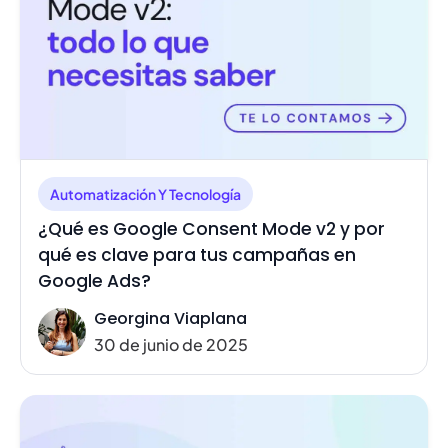
Automatización Y Tecnología
¿Qué es Google Consent Mode v2 y por
qué es clave para tus campañas en
Google Ads?
Georgina Viaplana
30 de junio de 2025