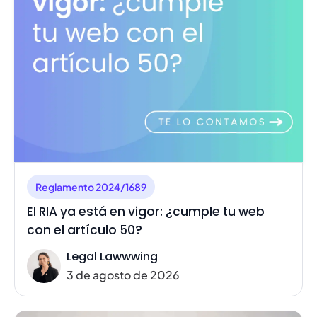
Reglamento 2024/1689
El RIA ya está en vigor: ¿cumple tu web
con el artículo 50?
Legal Lawwwing
3 de agosto de 2026