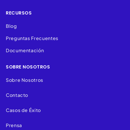
RECURSOS
Blog
Preguntas Frecuentes
Documentación
SOBRE NOSOTROS
Sobre Nosotros
Contacto
Casos de Éxito
Prensa