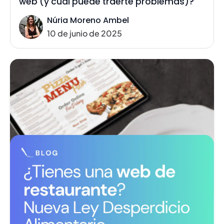
web (y cuál puede traerte problemas)?
Núria Moreno Ambel
10 de junio de 2025