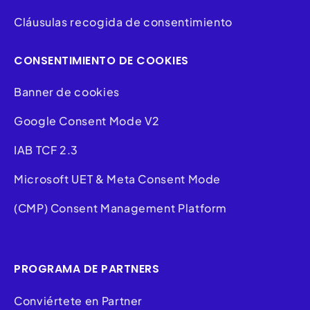
Cláusulas recogida de consentimiento
CONSENTIMIENTO DE COOKIES
Banner de cookies
Google Consent Mode V2
IAB TCF 2.3
Microsoft UET & Meta Consent Mode
(CMP) Consent Management Platform
PROGRAMA DE PARTNERS
Conviértete en Partner