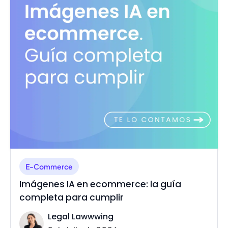
E-Commerce
Imágenes IA en ecommerce: la guía
completa para cumplir
Legal Lawwwing