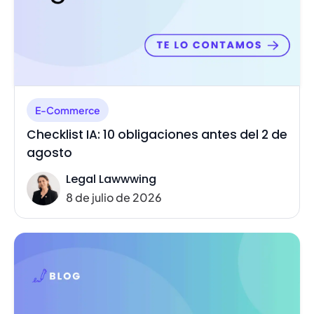
E-Commerce
Checklist IA: 10 obligaciones antes del 2 de
agosto
Legal Lawwwing
8 de julio de 2026